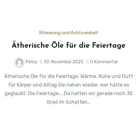
Stimmung und Achtsamkeit
Ätherische Öle für die Feiertage
Petra
30. November 2025
0
Kommentar
Ätherische Öle für die Feiertage, Wärme, Ruhe und Duft
für Körper und Alltag Sie nahen wieder, wer hätte es
geglaubt: Die Feiertage…..Da hatten wir gerade noch 35
Grad im Schatten…