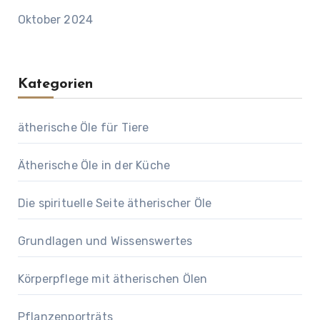
Oktober 2024
Kategorien
ätherische Öle für Tiere
Ätherische Öle in der Küche
Die spirituelle Seite ätherischer Öle
Grundlagen und Wissenswertes
Körperpflege mit ätherischen Ölen
Pflanzenporträts