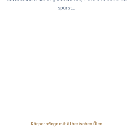
spürst…
Körperpflege mit ätherischen Ölen