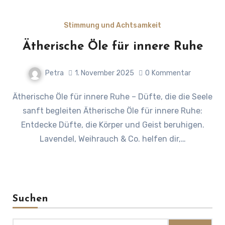
Stimmung und Achtsamkeit
Ätherische Öle für innere Ruhe
Petra
1. November 2025
0
Kommentar
Ätherische Öle für innere Ruhe – Düfte, die die Seele
sanft begleiten Ätherische Öle für innere Ruhe:
Entdecke Düfte, die Körper und Geist beruhigen.
Lavendel, Weihrauch & Co. helfen dir,…
Suchen