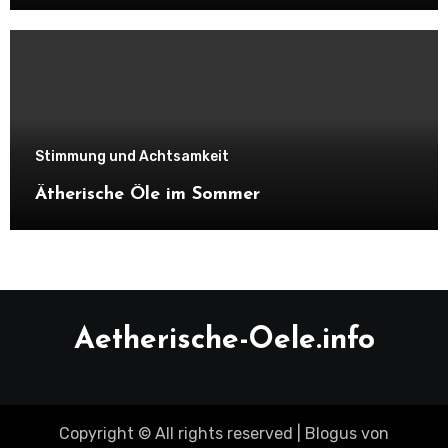
Stimmung und Achtsamkeit
Ätherische Öle im Sommer
Aetherische-Oele.info
Copyright © All rights reserved
|
Blogus
von