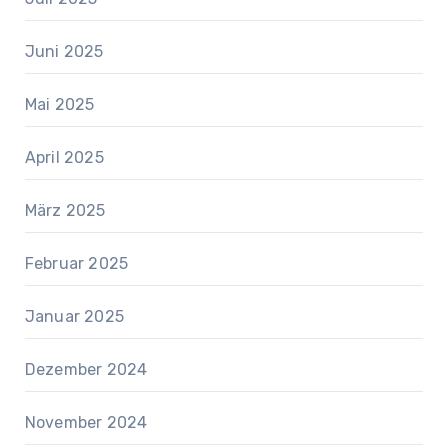
Juni 2025
Mai 2025
April 2025
März 2025
Februar 2025
Januar 2025
Dezember 2024
November 2024