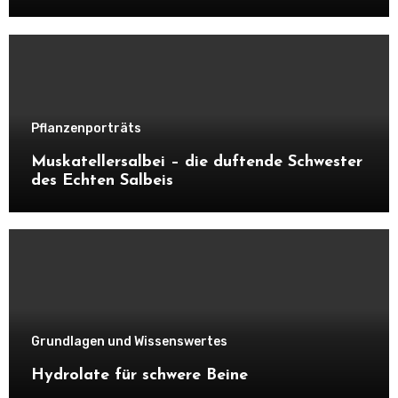
Pflanzenporträts
Muskatellersalbei – die duftende Schwester
des Echten Salbeis
Grundlagen und Wissenswertes
Hydrolate für schwere Beine