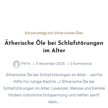
Körperpflege mit ätherischen Ölen
Ätherische Öle bei Schlafstörungen
im Alter
Petra
4. November 2025
0
Kommentar
Ätherische Öle bei Schlafstörungen im Alter – sanfte
Hilfe für ruhige Nächte 🌙 Ätherische Öle bei
Schlafstörungen im Alter: Lavendel, Melisse und Kamille
fördern natürliche Entspannung und helfen sanft
beim…