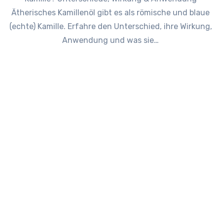
Ätherisches Kamillenöl gibt es als römische und blaue
(echte) Kamille. Erfahre den Unterschied, ihre Wirkung,
Anwendung und was sie…