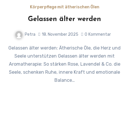
Körperpflege mit ätherischen Ölen
Gelassen älter werden
Petra
18. November 2025
0
Kommentar
Gelassen älter werden: Ätherische Öle, die Herz und
Seele unterstützen Gelassen älter werden mit
Aromatherapie: So stärken Rose, Lavendel & Co. die
Seele, schenken Ruhe, innere Kraft und emotionale
Balance…