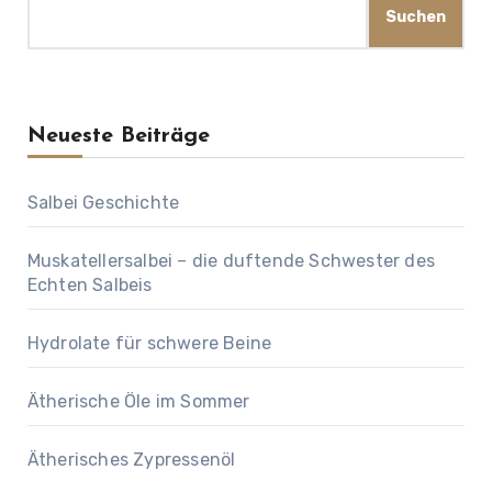
Suchen
Neueste Beiträge
Salbei Geschichte
Muskatellersalbei – die duftende Schwester des
Echten Salbeis
Hydrolate für schwere Beine
Ätherische Öle im Sommer
Ätherisches Zypressenöl