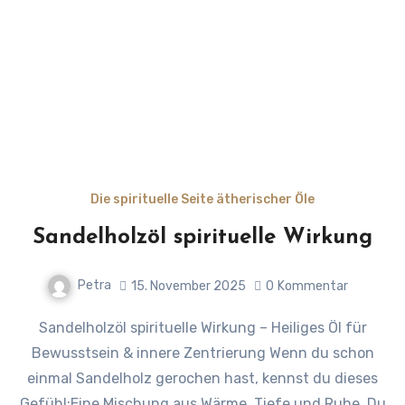
Die spirituelle Seite ätherischer Öle
Sandelholzöl spirituelle Wirkung
Petra
15. November 2025
0
Kommentar
Sandelholzöl spirituelle Wirkung – Heiliges Öl für
Bewusstsein & innere Zentrierung Wenn du schon
einmal Sandelholz gerochen hast, kennst du dieses
Gefühl:Eine Mischung aus Wärme, Tiefe und Ruhe. Du