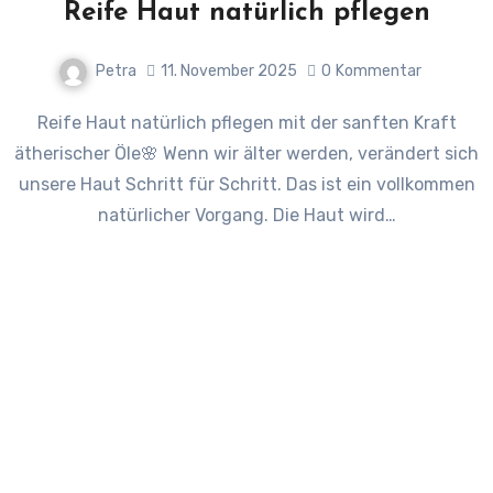
Reife Haut natürlich pflegen
Petra
11. November 2025
0
Kommentar
Reife Haut natürlich pflegen mit der sanften Kraft
ätherischer Öle🌸 Wenn wir älter werden, verändert sich
unsere Haut Schritt für Schritt. Das ist ein vollkommen
natürlicher Vorgang. Die Haut wird…