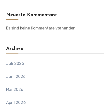
Neueste Kommentare
Es sind keine Kommentare vorhanden.
Archive
Juli 2026
Juni 2026
Mai 2026
April 2026