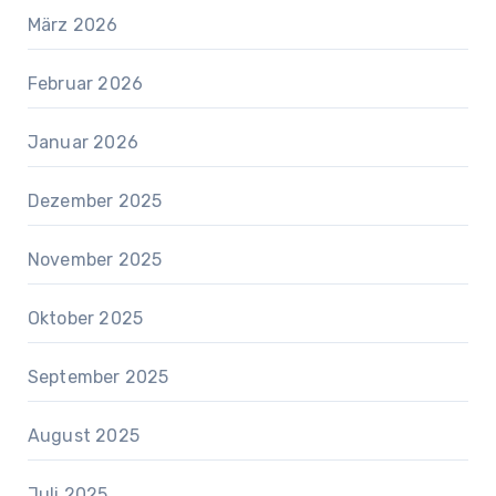
März 2026
Februar 2026
Januar 2026
Dezember 2025
November 2025
Oktober 2025
September 2025
August 2025
Juli 2025