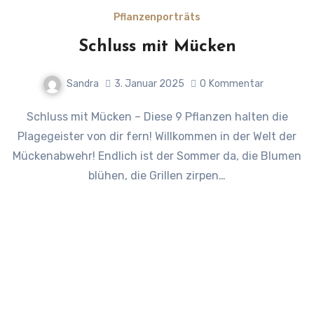
Pflanzenporträts
Schluss mit Mücken
Sandra
3. Januar 2025
0
Kommentar
Schluss mit Mücken – Diese 9 Pflanzen halten die
Plagegeister von dir fern! Willkommen in der Welt der
Mückenabwehr! Endlich ist der Sommer da, die Blumen
blühen, die Grillen zirpen…