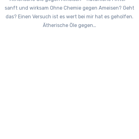
sanft und wirksam Ohne Chemie gegen Ameisen? Geht
das? Einen Versuch ist es wert bei mir hat es geholfen.
Ätherische Öle gegen…