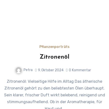
Pflanzenporträts
Zitronenöl
Petra
9. Oktober 2024
0
Kommentar
Zitronenöl: Vielseitige Hilfe im Alltag Das ätherische
Zitronenöl gehört zu den beliebtesten Ölen überhaupt.
Sein klarer, frischer Duft wirkt belebend, reinigend und
stimmungsaufhellend. Ob in der Aromatherapie, für
Haut und…