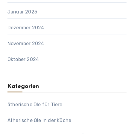
Januar 2025
Dezember 2024
November 2024
Oktober 2024
Kategorien
ätherische Öle für Tiere
Ätherische Öle in der Küche