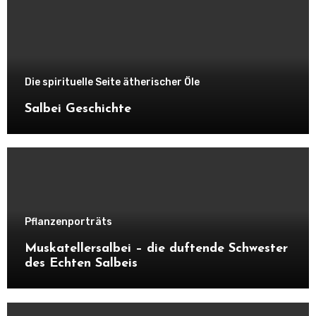
Die spirituelle Seite ätherischer Öle
Salbei Geschichte
Pflanzenporträts
Muskatellersalbei – die duftende Schwester
des Echten Salbeis