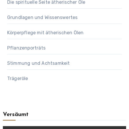
Die spirituelle Seite ätherischer Öle
Grundlagen und Wissenswertes
Körperpflege mit ätherischen Ölen
Pflanzenporträts
Stimmung und Achtsamkeit
Trägeröle
Versäumt