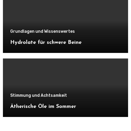
Grundlagen und Wissenswertes
Hydrolate für schwere Beine
Stimmung und Achtsamkeit
Ätherische Öle im Sommer