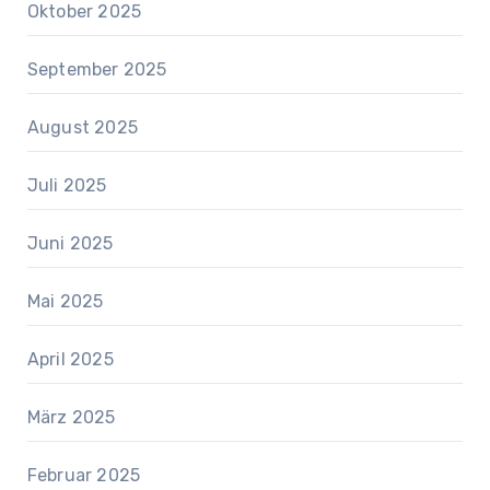
Oktober 2025
September 2025
August 2025
Juli 2025
Juni 2025
Mai 2025
April 2025
März 2025
Februar 2025