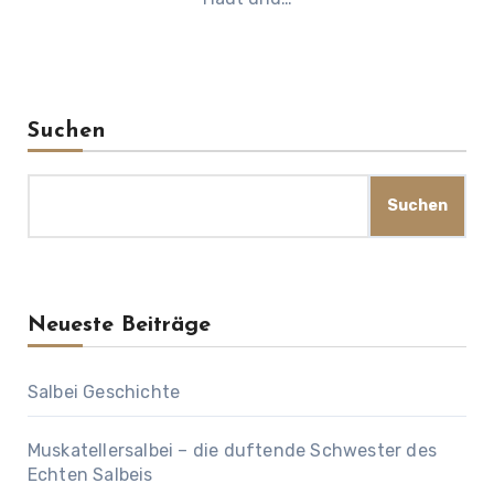
Suchen
Suchen
Neueste Beiträge
Salbei Geschichte
Muskatellersalbei – die duftende Schwester des
Echten Salbeis