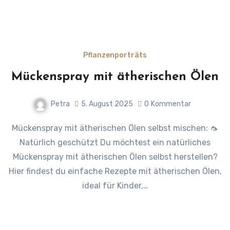
Pflanzenporträts
Mückenspray mit ätherischen Ölen
Petra
5. August 2025
0
Kommentar
Mückenspray mit ätherischen Ölen selbst mischen: 🦟
Natürlich geschützt Du möchtest ein natürliches
Mückenspray mit ätherischen Ölen selbst herstellen?
Hier findest du einfache Rezepte mit ätherischen Ölen,
ideal für Kinder,…