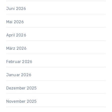
Juni 2026
Mai 2026
April 2026
März 2026
Februar 2026
Januar 2026
Dezember 2025
November 2025