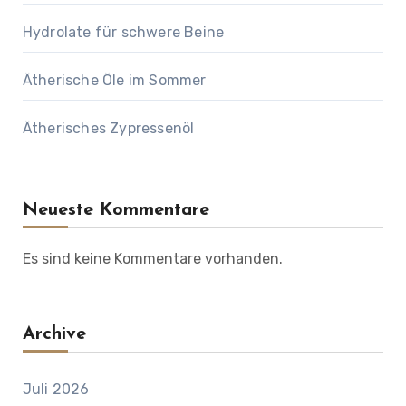
Hydrolate für schwere Beine
Ätherische Öle im Sommer
Ätherisches Zypressenöl
Neueste Kommentare
Es sind keine Kommentare vorhanden.
Archive
Juli 2026