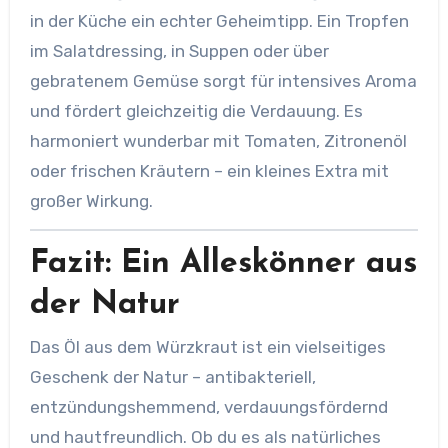
in der Küche ein echter Geheimtipp. Ein Tropfen
im Salatdressing, in Suppen oder über
gebratenem Gemüse sorgt für intensives Aroma
und fördert gleichzeitig die Verdauung. Es
harmoniert wunderbar mit Tomaten, Zitronenöl
oder frischen Kräutern – ein kleines Extra mit
großer Wirkung.
Fazit: Ein Alleskönner aus
der Natur
Das Öl aus dem Würzkraut ist ein vielseitiges
Geschenk der Natur – antibakteriell,
entzündungshemmend, verdauungsfördernd
und hautfreundlich. Ob du es als natürliches