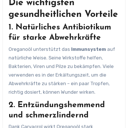
Die wichtigsten
gesundheitlichen Vorteile
1. Natürliches Antibiotikum
für starke Abwehrkräfte
Oreganoöl unterstützt das
Immunsystem
auf
natürliche Weise. Seine Wirkstoffe helfen,
Bakterien, Viren und Pilze zu bekämpfen. Viele
verwenden es in der Erkältungszeit, um die
Abwehrkräfte zu stärken – ein paar Tropfen,
richtig dosiert, können Wunder wirken.
2. Entzündungshemmend
und schmerzlindernd
Dank Carvacrol wirkt Oreganoöl stark