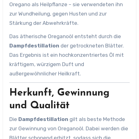
Oregano als Heilpflanze – sie verwendeten ihn
zur Wundheilung, gegen Husten und zur
Stärkung der Abwehrkräfte.
Das ätherische Oreganoöl entsteht durch die
Dampfdestillation
der getrockneten Blätter.
Das Ergebnis ist ein hochkonzentriertes Öl mit
kräftigem, würzigem Duft und
außergewöhnlicher Heilkraft.
Herkunft, Gewinnung
und Qualität
Die
Dampfdestillation
gilt als beste Methode
zur Gewinnung von Oreganoöl. Dabei werden die
Blätter schonend erhitzt, sodass sich die