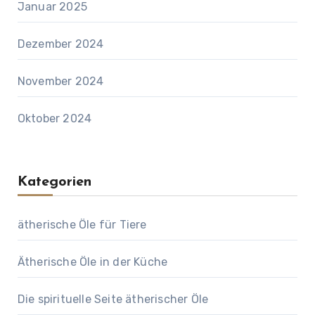
Januar 2025
Dezember 2024
November 2024
Oktober 2024
Kategorien
ätherische Öle für Tiere
Ätherische Öle in der Küche
Die spirituelle Seite ätherischer Öle