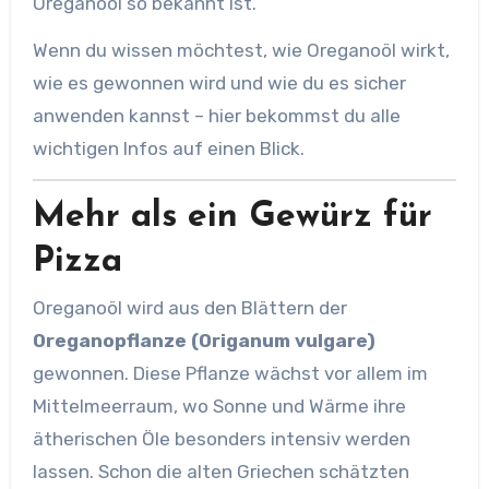
Oreganoöl so bekannt ist.
Wenn du wissen möchtest, wie Oreganoöl wirkt,
wie es gewonnen wird und wie du es sicher
anwenden kannst – hier bekommst du alle
wichtigen Infos auf einen Blick.
Mehr als ein Gewürz für
Pizza
Oreganoöl wird aus den Blättern der
Oreganopflanze (Origanum vulgare)
gewonnen. Diese Pflanze wächst vor allem im
Mittelmeerraum, wo Sonne und Wärme ihre
ätherischen Öle besonders intensiv werden
lassen. Schon die alten Griechen schätzten