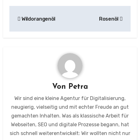
Beitragsnavigation
Wildorangenöl
Rosenöl
Von
Petra
Wir sind eine kleine Agentur für Digitalisierung,
neugierig, vielseitig und mit echter Freude an gut
gemachten Inhalten. Was als klassische Arbeit für
Webseiten, SEO und digitale Prozesse begann, hat
sich schnell weiterentwickelt: Wir wollten nicht nur