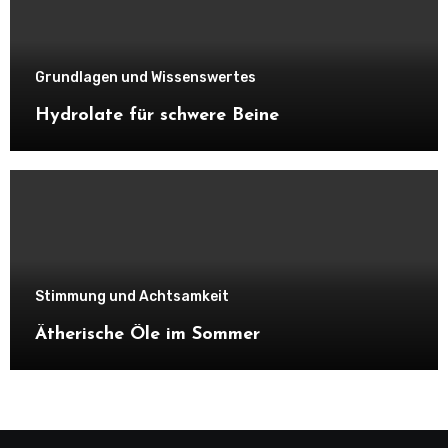
Grundlagen und Wissenswertes
Hydrolate für schwere Beine
Stimmung und Achtsamkeit
Ätherische Öle im Sommer