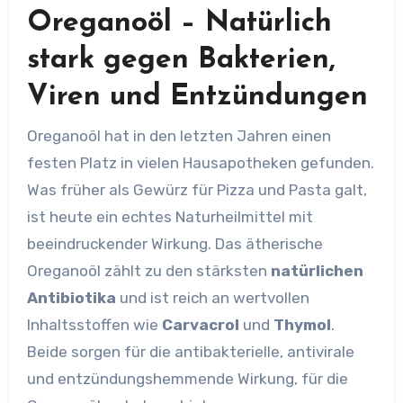
Oreganoöl – Natürlich
stark gegen Bakterien,
Viren und Entzündungen
Oreganoöl hat in den letzten Jahren einen
festen Platz in vielen Hausapotheken gefunden.
Was früher als Gewürz für Pizza und Pasta galt,
ist heute ein echtes Naturheilmittel mit
beeindruckender Wirkung. Das ätherische
Oreganoöl zählt zu den stärksten
natürlichen
Antibiotika
und ist reich an wertvollen
Inhaltsstoffen wie
Carvacrol
und
Thymol
.
Beide sorgen für die antibakterielle, antivirale
und entzündungshemmende Wirkung, für die