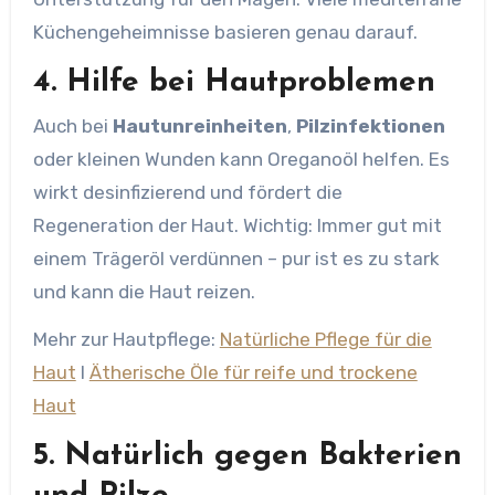
Küchengeheimnisse basieren genau darauf.
4. Hilfe bei Hautproblemen
Auch bei
Hautunreinheiten
,
Pilzinfektionen
oder kleinen Wunden kann Oreganoöl helfen. Es
wirkt desinfizierend und fördert die
Regeneration der Haut. Wichtig: Immer gut mit
einem Trägeröl verdünnen – pur ist es zu stark
und kann die Haut reizen.
Mehr zur Hautpflege:
Natürliche Pflege für die
Haut
l
Ätherische Öle für reife und trockene
Haut
5. Natürlich gegen Bakterien