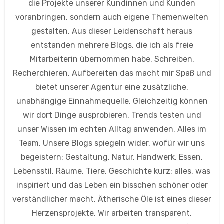
die Projekte unserer Kundinnen und Kunden
voranbringen, sondern auch eigene Themenwelten
gestalten. Aus dieser Leidenschaft heraus
entstanden mehrere Blogs, die ich als freie
Mitarbeiterin übernommen habe. Schreiben,
Recherchieren, Aufbereiten das macht mir Spaß und
bietet unserer Agentur eine zusätzliche,
unabhängige Einnahmequelle. Gleichzeitig können
wir dort Dinge ausprobieren, Trends testen und
unser Wissen im echten Alltag anwenden. Alles im
Team. Unsere Blogs spiegeln wider, wofür wir uns
begeistern: Gestaltung, Natur, Handwerk, Essen,
Lebensstil, Räume, Tiere, Geschichte kurz: alles, was
inspiriert und das Leben ein bisschen schöner oder
verständlicher macht. Ätherische Öle ist eines dieser
Herzensprojekte. Wir arbeiten transparent,