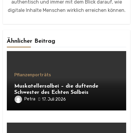
authentisch und immer mit dem Blick darauf, wie
digitale Inhalte Menschen wirklich erreichen können.
Ähnlicher Beitrag
Pflanzenporträts
Muskatellersalbei – die duftende
Schwester des Echten Salbeis
Petra
17. Juli 2026