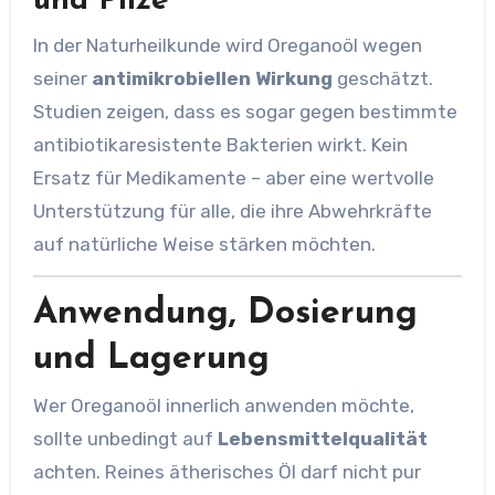
und Pilze
In der Naturheilkunde wird Oreganoöl wegen
seiner
antimikrobiellen Wirkung
geschätzt.
Studien zeigen, dass es sogar gegen bestimmte
antibiotikaresistente Bakterien wirkt. Kein
Ersatz für Medikamente – aber eine wertvolle
Unterstützung für alle, die ihre Abwehrkräfte
auf natürliche Weise stärken möchten.
Anwendung, Dosierung
und Lagerung
Wer Oreganoöl innerlich anwenden möchte,
sollte unbedingt auf
Lebensmittelqualität
achten. Reines ätherisches Öl darf nicht pur