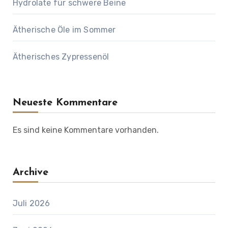
Hydrolate für schwere Beine
Ätherische Öle im Sommer
Ätherisches Zypressenöl
Neueste Kommentare
Es sind keine Kommentare vorhanden.
Archive
Juli 2026