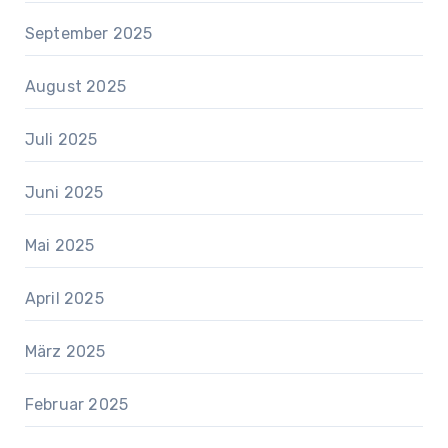
September 2025
August 2025
Juli 2025
Juni 2025
Mai 2025
April 2025
März 2025
Februar 2025