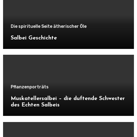
Die spirituelle Seite ätherischer Öle
Salbei Geschichte
Pflanzenporträts
Muskatellersalbei – die duftende Schwester
des Echten Salbeis