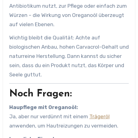
Antibiotikum nutzt, zur Pflege oder einfach zum
Würzen – die Wirkung von Oreganoöl überzeugt
auf vielen Ebenen.
Wichtig bleibt die Qualität: Achte auf
biologischen Anbau, hohen Carvacrol-Gehalt und
naturreine Herstellung. Dann kannst du sicher
sein, dass du ein Produkt nutzt, das Körper und
Seele guttut.
Noch Fragen:
Haupflege mit Oreganoöl:
Ja, aber nur verdünnt mit einem
Trägeröl
anwenden, um Hautreizungen zu vermeiden.