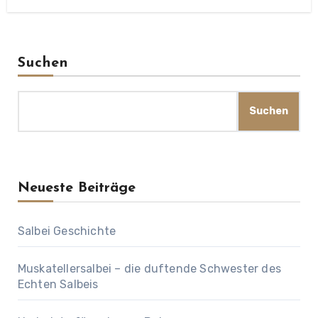
Suchen
Suchen
Neueste Beiträge
Salbei Geschichte
Muskatellersalbei – die duftende Schwester des
Echten Salbeis