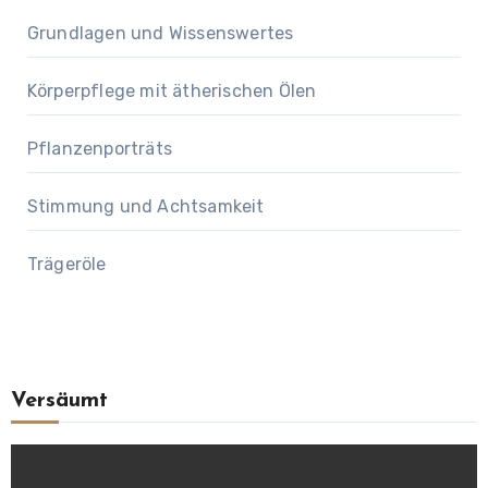
Grundlagen und Wissenswertes
Körperpflege mit ätherischen Ölen
Pflanzenporträts
Stimmung und Achtsamkeit
Trägeröle
Versäumt