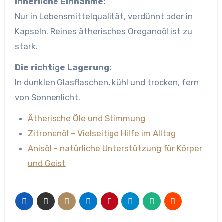
Innerliche Einnahme:
Nur in Lebensmittelqualität, verdünnt oder in
Kapseln. Reines ätherisches Oreganoöl ist zu
stark.
Die richtige Lagerung:
In dunklen Glasflaschen, kühl und trocken, fern
von Sonnenlicht.
Ätherische Öle und Stimmung
Zitronenöl – Vielseitige Hilfe im Alltag
Anisöl – natürliche Unterstützung für Körper
und Geist