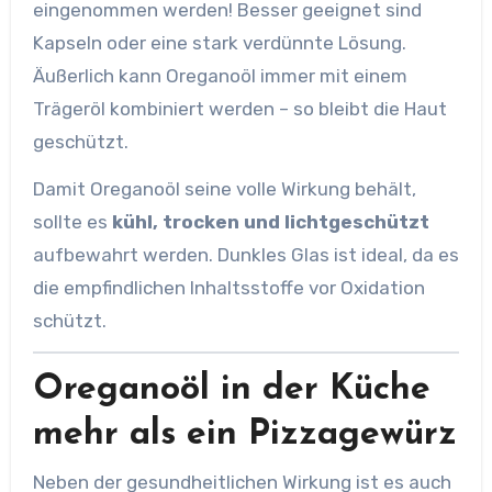
eingenommen werden! Besser geeignet sind
Kapseln oder eine stark verdünnte Lösung.
Äußerlich kann Oreganoöl immer mit einem
Trägeröl kombiniert werden – so bleibt die Haut
geschützt.
Damit Oreganoöl seine volle Wirkung behält,
sollte es
kühl, trocken und lichtgeschützt
aufbewahrt werden. Dunkles Glas ist ideal, da es
die empfindlichen Inhaltsstoffe vor Oxidation
schützt.
Oreganoöl in der Küche
mehr als ein Pizzagewürz
Neben der gesundheitlichen Wirkung ist es auch