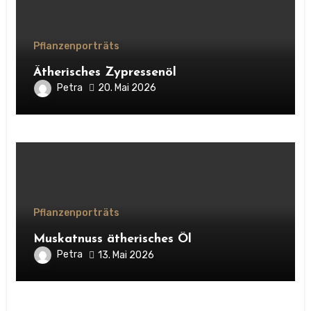
Pflanzenporträts
Ätherisches Zypressenöl
Petra
20. Mai 2026
Pflanzenporträts
Muskatnuss ätherisches Öl
Petra
13. Mai 2026