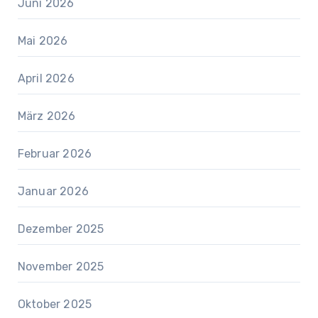
Juni 2026
Mai 2026
April 2026
März 2026
Februar 2026
Januar 2026
Dezember 2025
November 2025
Oktober 2025