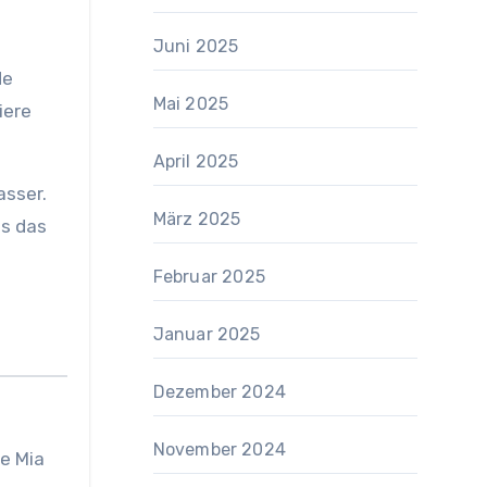
Juni 2025
de
Mai 2025
iere
April 2025
asser.
März 2025
ss das
Februar 2025
Januar 2025
Dezember 2024
November 2024
ze Mia