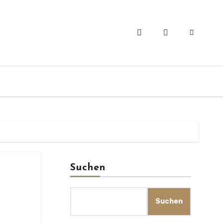
Suchen
Suchen