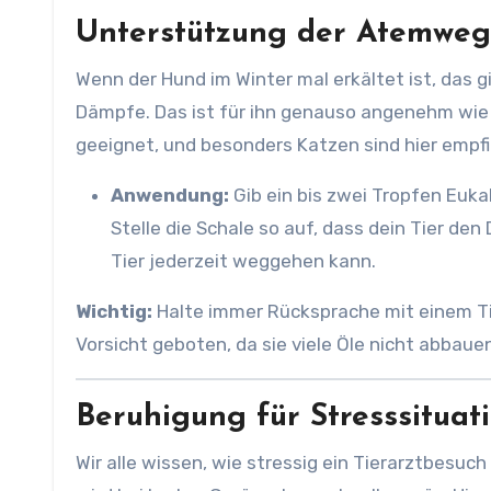
Unterstützung der Atemwe
Wenn der Hund im Winter mal erkältet ist, das 
Dämpfe. Das ist für ihn genauso angenehm wie f
geeignet, und besonders Katzen sind hier empfi
Anwendung:
Gib ein bis zwei Tropfen Euka
Stelle die Schale so auf, dass dein Tier de
Tier jederzeit weggehen kann.
Wichtig:
Halte immer Rücksprache mit einem Tie
Vorsicht geboten, da sie viele Öle nicht abbaue
Beruhigung für Stresssituat
Wir alle wissen, wie stressig ein Tierarztbesuch