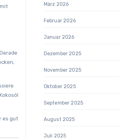
März 2026
amit
Februar 2026
Januar 2026
 Gerade
Dezember 2025
ecken,
November 2025
ssiere
Oktober 2025
 Kokosöl
September 2025
r es gut
August 2025
Juli 2025