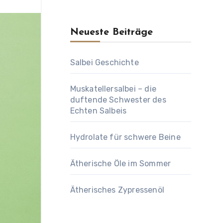
Neueste Beiträge
Salbei Geschichte
Muskatellersalbei – die
duftende Schwester des
Echten Salbeis
Hydrolate für schwere Beine
Ätherische Öle im Sommer
Ätherisches Zypressenöl