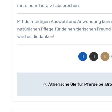
mit einem Tierarzt absprechen.
Mit der richtigen Auswahl und Anwendung könn
natürlichen Pflege für deinen tierischen Freund 
wird es dir danken!
Beitragsnavigation
🐴 Ätherische Öle für Pferde bei Br