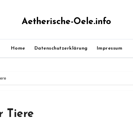
Aetherische-Oele.info
Home
Datenschutzerklärung
Impressum
iere
r Tiere