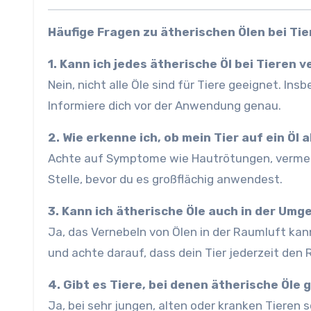
Häufige Fragen zu ätherischen Ölen bei Tie
1. Kann ich jedes ätherische Öl bei Tieren
Nein, nicht alle Öle sind für Tiere geeignet. Ins
Informiere dich vor der Anwendung genau.
2. Wie erkenne ich, ob mein Tier auf ein Öl 
Achte auf Symptome wie Hautrötungen, vermehrt
Stelle, bevor du es großflächig anwendest.
3. Kann ich ätherische Öle auch in der Um
Ja, das Vernebeln von Ölen in der Raumluft kan
und achte darauf, dass dein Tier jederzeit den
4. Gibt es Tiere, bei denen ätherische Öle
Ja, bei sehr jungen, alten oder kranken Tieren 