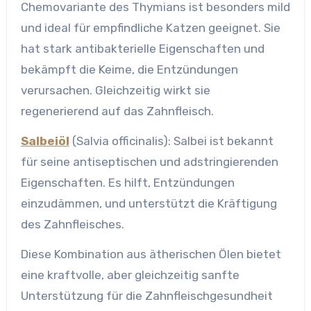
Chemovariante des Thymians ist besonders mild
und ideal für empfindliche Katzen geeignet. Sie
hat stark antibakterielle Eigenschaften und
bekämpft die Keime, die Entzündungen
verursachen. Gleichzeitig wirkt sie
regenerierend auf das Zahnfleisch.
Salbeiöl
(Salvia officinalis): Salbei ist bekannt
für seine antiseptischen und adstringierenden
Eigenschaften. Es hilft, Entzündungen
einzudämmen, und unterstützt die Kräftigung
des Zahnfleisches.
Diese Kombination aus ätherischen Ölen bietet
eine kraftvolle, aber gleichzeitig sanfte
Unterstützung für die Zahnfleischgesundheit