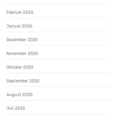
Februar 2026
Januar 2026
Dezember 2025
November 2025
Oktober 2025
September 2025
August 2025
Juli 2025