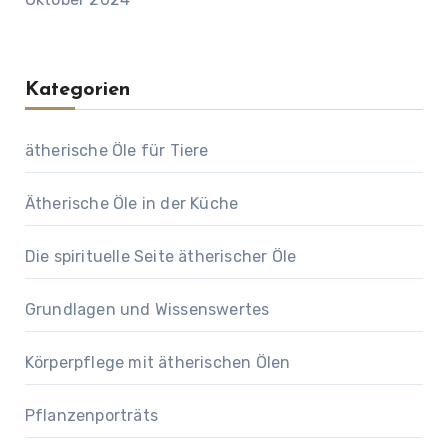
Kategorien
ätherische Öle für Tiere
Ätherische Öle in der Küche
Die spirituelle Seite ätherischer Öle
Grundlagen und Wissenswertes
Körperpflege mit ätherischen Ölen
Pflanzenporträts