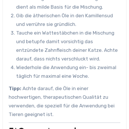
dient als milde Basis für die Mischung.
Gib die ätherischen Öle in den Kamillensud
und verrühre sie gründlich.
Tauche ein Wattestäbchen in die Mischung
und betupfe damit vorsichtig das
entzündete Zahnfleisch deiner Katze. Achte
darauf, dass nichts verschluckt wird.
Wiederhole die Anwendung ein- bis zweimal
täglich für maximal eine Woche.
Tipp:
Achte darauf, die Öle in einer
hochwertigen, therapeutischen Qualität zu
verwenden, die speziell für die Anwendung bei
Tieren geeignet ist.