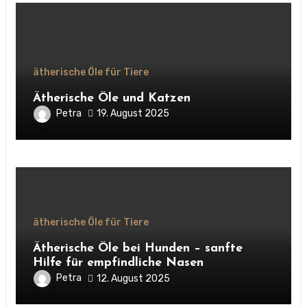
ätherische Öle für Tiere
Ätherische Öle und Katzen
Petra
19. August 2025
ätherische Öle für Tiere
Ätherische Öle bei Hunden – sanfte
Hilfe für empfindliche Nasen
Petra
12. August 2025