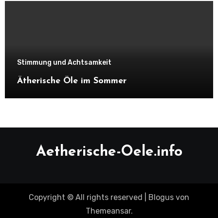
Stimmung und Achtsamkeit
Ätherische Öle im Sommer
Aetherische-Oele.info
Copyright © All rights reserved
|
Blogus
von
Themeansar
.