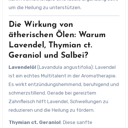
um die Heilung zu unterstützen.
Die Wirkung von
ätherischen Ölen: Warum
Lavendel, Thymian ct.
Geraniol und Salbei?
Lavendelöl
(Lavandula angustifolia): Lavendel
ist ein echtes Multitalent in der Aromatherapie.
Es wirkt entzündungshemmend, beruhigend und
schmerzstillend. Gerade bei gereiztem
Zahnfleisch hilft Lavendel, Schwellungen zu
reduzieren und die Heilung zu fördern.
Thymian ct. Geraniol
: Diese sanfte