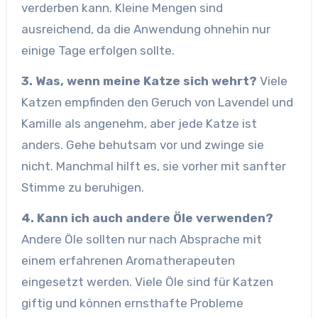
verderben kann. Kleine Mengen sind
ausreichend, da die Anwendung ohnehin nur
einige Tage erfolgen sollte.
3. Was, wenn meine Katze sich wehrt?
Viele
Katzen empfinden den Geruch von Lavendel und
Kamille als angenehm, aber jede Katze ist
anders. Gehe behutsam vor und zwinge sie
nicht. Manchmal hilft es, sie vorher mit sanfter
Stimme zu beruhigen.
4. Kann ich auch andere Öle verwenden?
Andere Öle sollten nur nach Absprache mit
einem erfahrenen Aromatherapeuten
eingesetzt werden. Viele Öle sind für Katzen
giftig und können ernsthafte Probleme