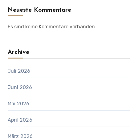
Neueste Kommentare
Es sind keine Kommentare vorhanden.
Archive
Juli 2026
Juni 2026
Mai 2026
April 2026
März 2026