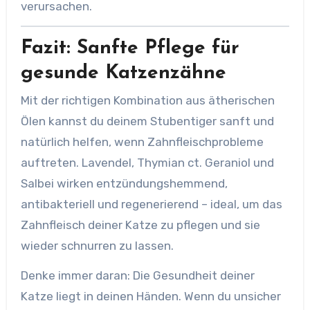
verursachen.
Fazit: Sanfte Pflege für
gesunde Katzenzähne
Mit der richtigen Kombination aus ätherischen
Ölen kannst du deinem Stubentiger sanft und
natürlich helfen, wenn Zahnfleischprobleme
auftreten. Lavendel, Thymian ct. Geraniol und
Salbei wirken entzündungshemmend,
antibakteriell und regenerierend – ideal, um das
Zahnfleisch deiner Katze zu pflegen und sie
wieder schnurren zu lassen.
Denke immer daran: Die Gesundheit deiner
Katze liegt in deinen Händen. Wenn du unsicher