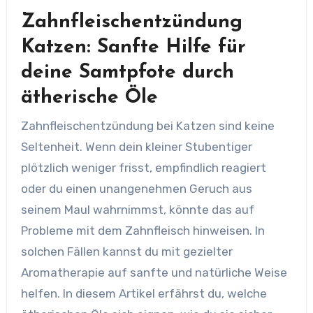
Zahnfleischentzündung
Katzen: Sanfte Hilfe für
deine Samtpfote durch
ätherische Öle
Zahnfleischentzündung bei Katzen sind keine
Seltenheit. Wenn dein kleiner Stubentiger
plötzlich weniger frisst, empfindlich reagiert
oder du einen unangenehmen Geruch aus
seinem Maul wahrnimmst, könnte das auf
Probleme mit dem Zahnfleisch hinweisen. In
solchen Fällen kannst du mit gezielter
Aromatherapie auf sanfte und natürliche Weise
helfen. In diesem Artikel erfährst du, welche