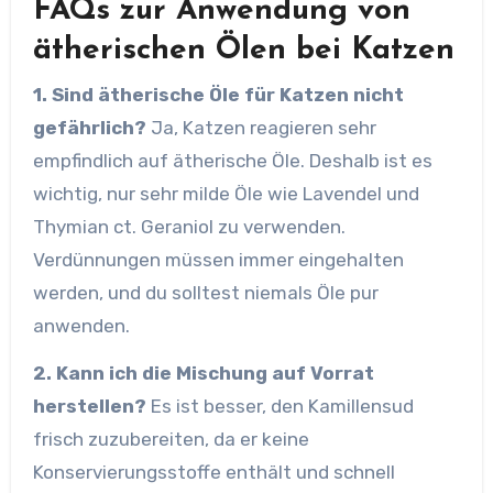
FAQs zur Anwendung von
ätherischen Ölen bei Katzen
1. Sind ätherische Öle für Katzen nicht
gefährlich?
Ja, Katzen reagieren sehr
empfindlich auf ätherische Öle. Deshalb ist es
wichtig, nur sehr milde Öle wie Lavendel und
Thymian ct. Geraniol zu verwenden.
Verdünnungen müssen immer eingehalten
werden, und du solltest niemals Öle pur
anwenden.
2. Kann ich die Mischung auf Vorrat
herstellen?
Es ist besser, den Kamillensud
frisch zuzubereiten, da er keine
Konservierungsstoffe enthält und schnell