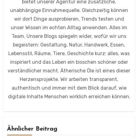
bietet unserer Agentur eine zusätzliche,
unabhängige Einnahmequelle. Gleichzeitig können
wir dort Dinge ausprobieren, Trends testen und
unser Wissen im echten Alltag anwenden. Alles im
Team. Unsere Blogs spiegeln wider, wofür wir uns
begeistern: Gestaltung, Natur, Handwerk, Essen,
Lebensstil, Räume, Tiere, Geschichte kurz: alles, was
inspiriert und das Leben ein bisschen schöner oder
verständlicher macht. Ätherische Öle ist eines dieser
Herzensprojekte. Wir arbeiten transparent,
authentisch und immer mit dem Blick darauf, wie
digitale Inhalte Menschen wirklich erreichen können.
Ähnlicher Beitrag