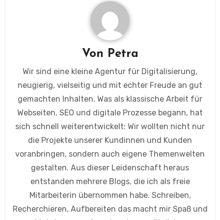
Von
Petra
Wir sind eine kleine Agentur für Digitalisierung,
neugierig, vielseitig und mit echter Freude an gut
gemachten Inhalten. Was als klassische Arbeit für
Webseiten, SEO und digitale Prozesse begann, hat
sich schnell weiterentwickelt: Wir wollten nicht nur
die Projekte unserer Kundinnen und Kunden
voranbringen, sondern auch eigene Themenwelten
gestalten. Aus dieser Leidenschaft heraus
entstanden mehrere Blogs, die ich als freie
Mitarbeiterin übernommen habe. Schreiben,
Recherchieren, Aufbereiten das macht mir Spaß und