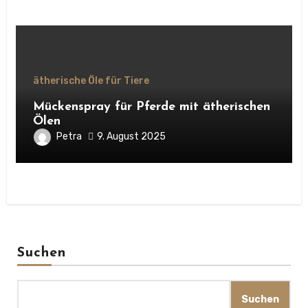
ätherische Öle für Tiere
Mückenspray für Pferde mit ätherischen
Ölen
Petra
9. August 2025
Suchen
Suchen