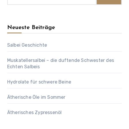
Neueste Beiträge
Salbei Geschichte
Muskatellersalbei – die duftende Schwester des
Echten Salbeis
Hydrolate für schwere Beine
Ätherische Öle im Sommer
Ätherisches Zypressenöl