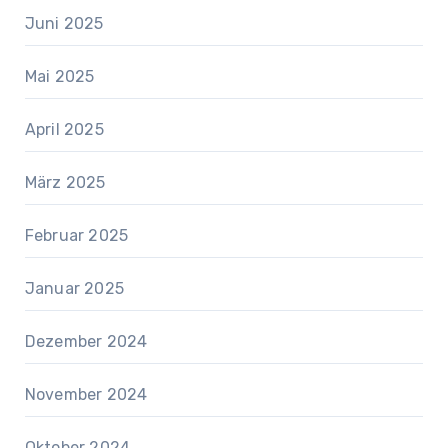
Juni 2025
Mai 2025
April 2025
März 2025
Februar 2025
Januar 2025
Dezember 2024
November 2024
Oktober 2024