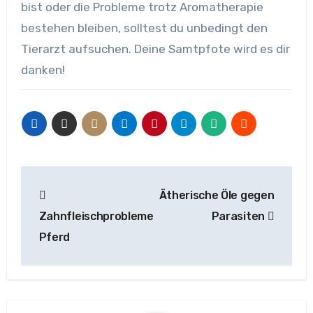
bist oder die Probleme trotz Aromatherapie
bestehen bleiben, solltest du unbedingt den
Tierarzt aufsuchen. Deine Samtpfote wird es dir
danken!
Beitragsnavigation
Ätherische Öle gegen
Zahnfleischprobleme
Parasiten
Pferd