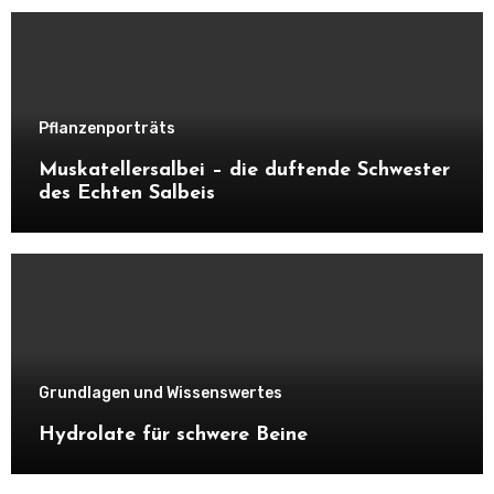
Pflanzenporträts
Muskatellersalbei – die duftende Schwester
des Echten Salbeis
Grundlagen und Wissenswertes
Hydrolate für schwere Beine