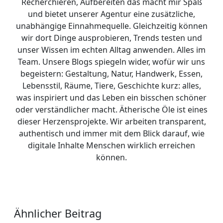
Recherchieren, Aufbereiten das macht mir Spaß
und bietet unserer Agentur eine zusätzliche,
unabhängige Einnahmequelle. Gleichzeitig können
wir dort Dinge ausprobieren, Trends testen und
unser Wissen im echten Alltag anwenden. Alles im
Team. Unsere Blogs spiegeln wider, wofür wir uns
begeistern: Gestaltung, Natur, Handwerk, Essen,
Lebensstil, Räume, Tiere, Geschichte kurz: alles,
was inspiriert und das Leben ein bisschen schöner
oder verständlicher macht. Ätherische Öle ist eines
dieser Herzensprojekte. Wir arbeiten transparent,
authentisch und immer mit dem Blick darauf, wie
digitale Inhalte Menschen wirklich erreichen
können.
Ähnlicher Beitrag