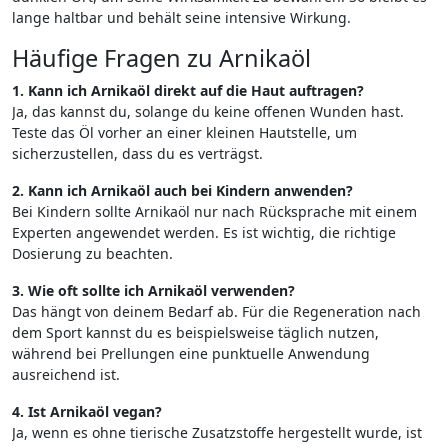
lange haltbar und behält seine intensive Wirkung.
Häufige Fragen zu Arnikaöl
1. Kann ich Arnikaöl direkt auf die Haut auftragen?
Ja, das kannst du, solange du keine offenen Wunden hast.
Teste das Öl vorher an einer kleinen Hautstelle, um
sicherzustellen, dass du es verträgst.
2. Kann ich Arnikaöl auch bei Kindern anwenden?
Bei Kindern sollte Arnikaöl nur nach Rücksprache mit einem
Experten angewendet werden. Es ist wichtig, die richtige
Dosierung zu beachten.
3. Wie oft sollte ich Arnikaöl verwenden?
Das hängt von deinem Bedarf ab. Für die Regeneration nach
dem Sport kannst du es beispielsweise täglich nutzen,
während bei Prellungen eine punktuelle Anwendung
ausreichend ist.
4. Ist Arnikaöl vegan?
Ja, wenn es ohne tierische Zusatzstoffe hergestellt wurde, ist