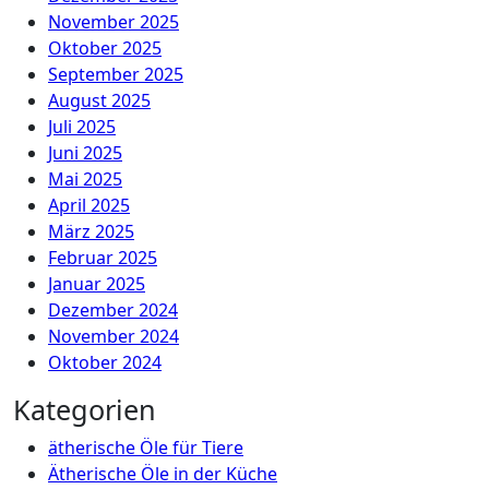
November 2025
Oktober 2025
September 2025
August 2025
Juli 2025
Juni 2025
Mai 2025
April 2025
März 2025
Februar 2025
Januar 2025
Dezember 2024
November 2024
Oktober 2024
Kategorien
ätherische Öle für Tiere
Ätherische Öle in der Küche