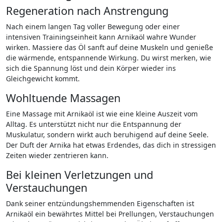
Regeneration nach Anstrengung
Nach einem langen Tag voller Bewegung oder einer
intensiven Trainingseinheit kann Arnikaöl wahre Wunder
wirken. Massiere das Öl sanft auf deine Muskeln und genieße
die wärmende, entspannende Wirkung. Du wirst merken, wie
sich die Spannung löst und dein Körper wieder ins
Gleichgewicht kommt.
Wohltuende Massagen
Eine Massage mit Arnikaöl ist wie eine kleine Auszeit vom
Alltag. Es unterstützt nicht nur die Entspannung der
Muskulatur, sondern wirkt auch beruhigend auf deine Seele.
Der Duft der Arnika hat etwas Erdendes, das dich in stressigen
Zeiten wieder zentrieren kann.
Bei kleinen Verletzungen und
Verstauchungen
Dank seiner entzündungshemmenden Eigenschaften ist
Arnikaöl ein bewährtes Mittel bei Prellungen, Verstauchungen