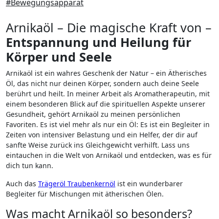
#Bewegungsapparat
Arnikaöl – Die magische Kraft von –
Entspannung und Heilung für
Körper und Seele
Arnikaöl ist ein wahres Geschenk der Natur – ein Ätherisches
Öl, das nicht nur deinen Körper, sondern auch deine Seele
berührt und heilt. In meiner Arbeit als Aromatherapeutin, mit
einem besonderen Blick auf die spirituellen Aspekte unserer
Gesundheit, gehört Arnikaöl zu meinen persönlichen
Favoriten. Es ist viel mehr als nur ein Öl: Es ist ein Begleiter in
Zeiten von intensiver Belastung und ein Helfer, der dir auf
sanfte Weise zurück ins Gleichgewicht verhilft. Lass uns
eintauchen in die Welt von Arnikaöl und entdecken, was es für
dich tun kann.
Auch das
Trägeröl Traubenkernöl
ist ein wunderbarer
Begleiter für Mischungen mit ätherischen Ölen.
Was macht Arnikaöl so besonders?