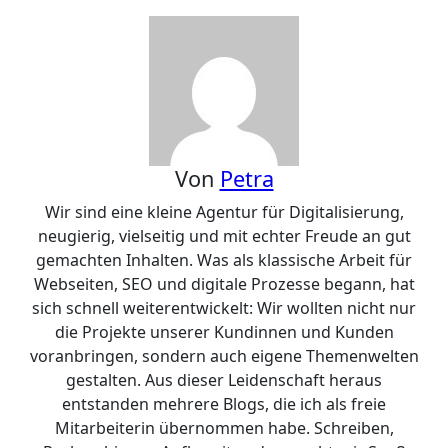
Von
Petra
Wir sind eine kleine Agentur für Digitalisierung,
neugierig, vielseitig und mit echter Freude an gut
gemachten Inhalten. Was als klassische Arbeit für
Webseiten, SEO und digitale Prozesse begann, hat
sich schnell weiterentwickelt: Wir wollten nicht nur
die Projekte unserer Kundinnen und Kunden
voranbringen, sondern auch eigene Themenwelten
gestalten. Aus dieser Leidenschaft heraus
entstanden mehrere Blogs, die ich als freie
Mitarbeiterin übernommen habe. Schreiben,