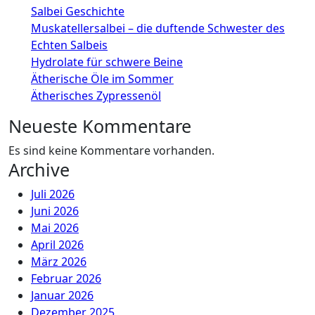
Salbei Geschichte
Muskatellersalbei – die duftende Schwester des
Echten Salbeis
Hydrolate für schwere Beine
Ätherische Öle im Sommer
Ätherisches Zypressenöl
Neueste Kommentare
Es sind keine Kommentare vorhanden.
Archive
Juli 2026
Juni 2026
Mai 2026
April 2026
März 2026
Februar 2026
Januar 2026
Dezember 2025