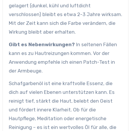
gelagert (dunkel, kühl und luftdicht
verschlossen) bleibt es etwa 2-3 Jahre wirksam.
Mit der Zeit kann sich die Farbe verändern, die
Wirkung bleibt aber erhalten.
Gibt es Nebenwirkungen?
In seltenen Fällen
kann es zu Hautreizungen kommen. Vor der
Anwendung empfehle ich einen Patch-Test in
der Armbeuge.
Schafgarbenöl ist eine kraftvolle Essenz, die
dich auf vielen Ebenen unterstützen kann. Es
reinigt tief, stärkt die Haut, belebt den Geist
und fördert innere Klarheit. Ob für die
Hautpflege, Meditation oder energetische
Reinigung – es ist ein wertvolles Öl für alle, die