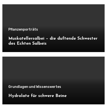
Pflanzenporträts
Muskatellersalbei – die duftende Schwester
des Echten Salbeis
Grundlagen und Wissenswertes
Hydrolate für schwere Beine