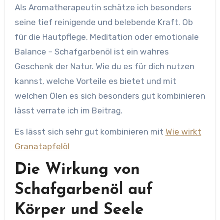
Als Aromatherapeutin schätze ich besonders
seine tief reinigende und belebende Kraft. Ob
für die Hautpflege, Meditation oder emotionale
Balance – Schafgarbenöl ist ein wahres
Geschenk der Natur. Wie du es für dich nutzen
kannst, welche Vorteile es bietet und mit
welchen Ölen es sich besonders gut kombinieren
lässt verrate ich im Beitrag.
Es lässt sich sehr gut kombinieren mit
Wie wirkt
Granatapfelöl
Die Wirkung von
Schafgarbenöl auf
Körper und Seele