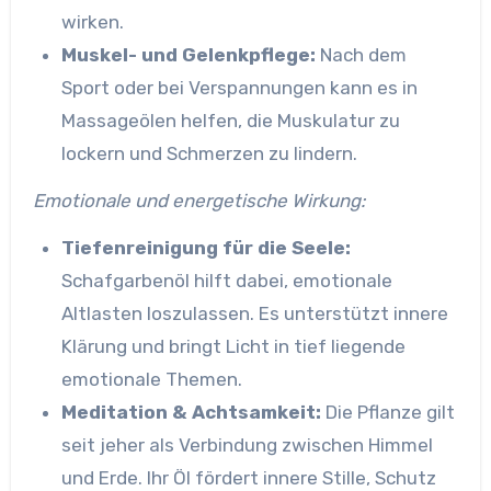
wirken.
Muskel- und Gelenkpflege:
Nach dem
Sport oder bei Verspannungen kann es in
Massageölen helfen, die Muskulatur zu
lockern und Schmerzen zu lindern.
Emotionale und energetische Wirkung:
Tiefenreinigung für die Seele:
Schafgarbenöl hilft dabei, emotionale
Altlasten loszulassen. Es unterstützt innere
Klärung und bringt Licht in tief liegende
emotionale Themen.
Meditation & Achtsamkeit:
Die Pflanze gilt
seit jeher als Verbindung zwischen Himmel
und Erde. Ihr Öl fördert innere Stille, Schutz