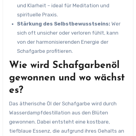
und Klarheit – ideal für Meditation und
spirituelle Praxis.
Stärkung des Selbstbewusstseins:
Wer
sich oft unsicher oder verloren fühlt, kann
von der harmonisierenden Energie der
Schafgarbe profitieren.
Wie wird Schafgarbenöl
gewonnen und wo wächst
es?
Das ätherische Öl der Schafgarbe wird durch
Wasserdampfdestillation aus den Blüten
gewonnen. Dabei entsteht eine kostbare,
tiefblaue Essenz, die aufgrund ihres Gehalts an