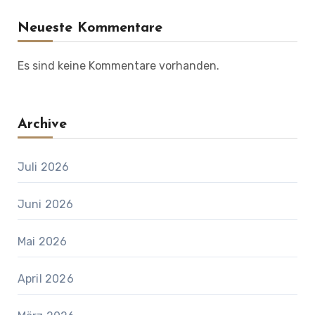
Neueste Kommentare
Es sind keine Kommentare vorhanden.
Archive
Juli 2026
Juni 2026
Mai 2026
April 2026