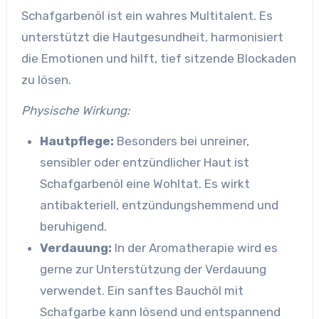
Schafgarbenöl ist ein wahres Multitalent. Es
unterstützt die Hautgesundheit, harmonisiert
die Emotionen und hilft, tief sitzende Blockaden
zu lösen.
Physische Wirkung:
Hautpflege:
Besonders bei unreiner,
sensibler oder entzündlicher Haut ist
Schafgarbenöl eine Wohltat. Es wirkt
antibakteriell, entzündungshemmend und
beruhigend.
Verdauung:
In der Aromatherapie wird es
gerne zur Unterstützung der Verdauung
verwendet. Ein sanftes Bauchöl mit
Schafgarbe kann lösend und entspannend