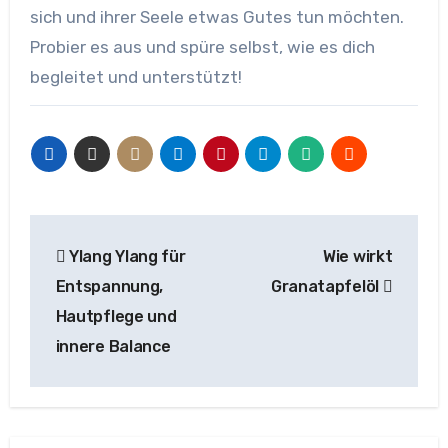
sich und ihrer Seele etwas Gutes tun möchten.
Probier es aus und spüre selbst, wie es dich
begleitet und unterstützt!
Beitragsnavigation
Ylang Ylang für
Wie wirkt
Entspannung,
Granatapfelöl
Hautpflege und
innere Balance