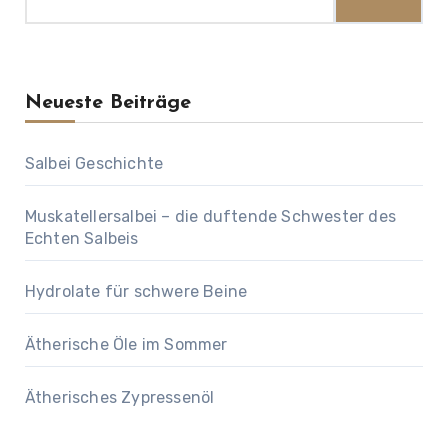
Neueste Beiträge
Salbei Geschichte
Muskatellersalbei – die duftende Schwester des
Echten Salbeis
Hydrolate für schwere Beine
Ätherische Öle im Sommer
Ätherisches Zypressenöl