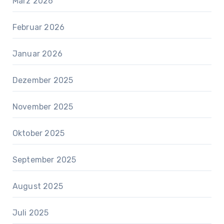
März 2026
Februar 2026
Januar 2026
Dezember 2025
November 2025
Oktober 2025
September 2025
August 2025
Juli 2025