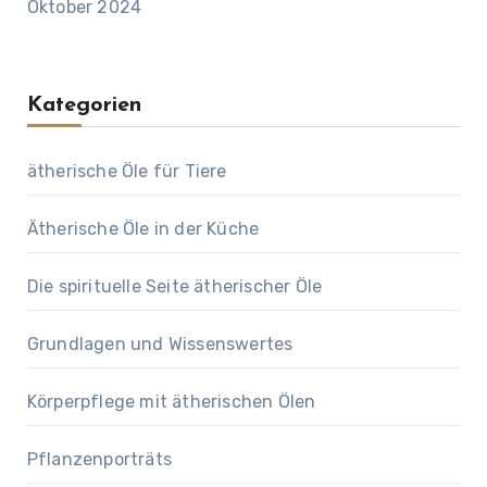
Oktober 2024
Kategorien
ätherische Öle für Tiere
Ätherische Öle in der Küche
Die spirituelle Seite ätherischer Öle
Grundlagen und Wissenswertes
Körperpflege mit ätherischen Ölen
Pflanzenporträts