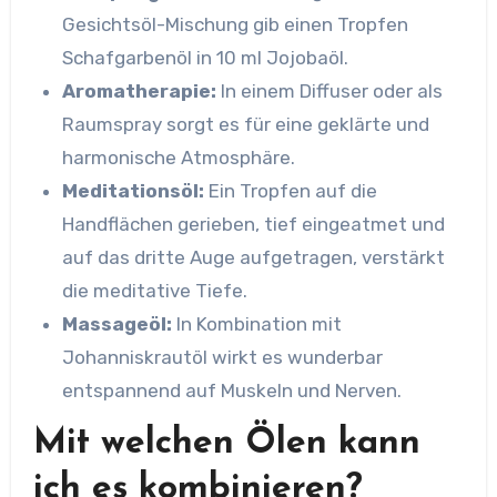
Gesichtsöl-Mischung gib einen Tropfen
Schafgarbenöl in 10 ml Jojobaöl.
Aromatherapie:
In einem Diffuser oder als
Raumspray sorgt es für eine geklärte und
harmonische Atmosphäre.
Meditationsöl:
Ein Tropfen auf die
Handflächen gerieben, tief eingeatmet und
auf das dritte Auge aufgetragen, verstärkt
die meditative Tiefe.
Massageöl:
In Kombination mit
Johanniskrautöl wirkt es wunderbar
entspannend auf Muskeln und Nerven.
Mit welchen Ölen kann
ich es kombinieren?