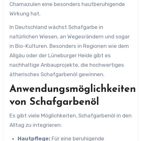
Chamazulen eine besonders hautberuhigende
Wirkung hat.
In Deutschland wächst Schafgarbe in
natürlichen Wiesen, an Wegesrändern und sogar
in Bio-Kulturen. Besonders in Regionen wie dem
Allgäu oder der Lüneburger Heide gibt es
nachhaltige Anbauprojekte, die hochwertiges
ätherisches Schafgarbenöl gewinnen.
Anwendungsmöglichkeiten
von Schafgarbenöl
Es gibt viele Möglichkeiten, Schafgarbenöl in den
Alltag zu integrieren:
Hautpflege:
Für eine beruhigende