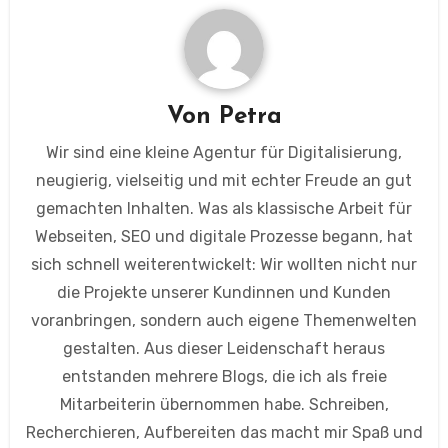
Von
Petra
Wir sind eine kleine Agentur für Digitalisierung,
neugierig, vielseitig und mit echter Freude an gut
gemachten Inhalten. Was als klassische Arbeit für
Webseiten, SEO und digitale Prozesse begann, hat
sich schnell weiterentwickelt: Wir wollten nicht nur
die Projekte unserer Kundinnen und Kunden
voranbringen, sondern auch eigene Themenwelten
gestalten. Aus dieser Leidenschaft heraus
entstanden mehrere Blogs, die ich als freie
Mitarbeiterin übernommen habe. Schreiben,
Recherchieren, Aufbereiten das macht mir Spaß und