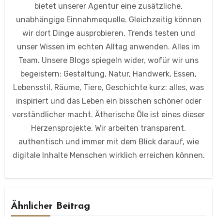
bietet unserer Agentur eine zusätzliche,
unabhängige Einnahmequelle. Gleichzeitig können
wir dort Dinge ausprobieren, Trends testen und
unser Wissen im echten Alltag anwenden. Alles im
Team. Unsere Blogs spiegeln wider, wofür wir uns
begeistern: Gestaltung, Natur, Handwerk, Essen,
Lebensstil, Räume, Tiere, Geschichte kurz: alles, was
inspiriert und das Leben ein bisschen schöner oder
verständlicher macht. Ätherische Öle ist eines dieser
Herzensprojekte. Wir arbeiten transparent,
authentisch und immer mit dem Blick darauf, wie
digitale Inhalte Menschen wirklich erreichen können.
Ähnlicher Beitrag