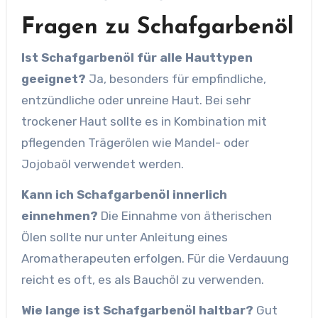
Fragen zu Schafgarbenöl
Ist Schafgarbenöl für alle Hauttypen
geeignet?
Ja, besonders für empfindliche,
entzündliche oder unreine Haut. Bei sehr
trockener Haut sollte es in Kombination mit
pflegenden Trägerölen wie Mandel- oder
Jojobaöl verwendet werden.
Kann ich Schafgarbenöl innerlich
einnehmen?
Die Einnahme von ätherischen
Ölen sollte nur unter Anleitung eines
Aromatherapeuten erfolgen. Für die Verdauung
reicht es oft, es als Bauchöl zu verwenden.
Wie lange ist Schafgarbenöl haltbar?
Gut