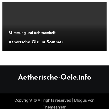
Stimmung und Achtsamkeit
Ätherische Öle im Sommer
Aetherische-Oele.info
Copyright © All rights reserved
|
Blogus
von
Themeansar
.