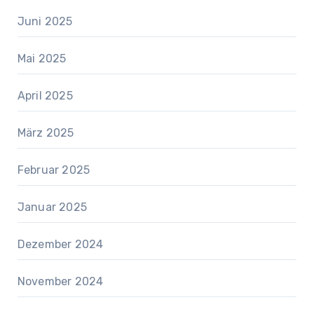
Juni 2025
Mai 2025
April 2025
März 2025
Februar 2025
Januar 2025
Dezember 2024
November 2024