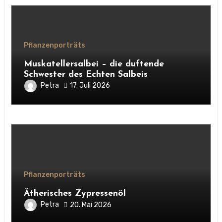
Pflanzenporträts
Muskatellersalbei – die duftende
Schwester des Echten Salbeis
Petra
17. Juli 2026
Pflanzenporträts
Ätherisches Zypressenöl
Petra
20. Mai 2026