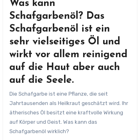
Was kann
Schafgarbenöl? Das
Schafgarbenöl ist ein
sehr vielseitiges Öl und
wirkt vor allem reinigend
auf die Haut aber auch
auf die Seele.
Die Schafgarbe ist eine Pflanze, die seit
Jahrtausenden als Heilkraut geschätzt wird. Ihr
ätherisches Öl besitzt eine kraftvolle Wirkung
auf Körper und Geist. Was kann das
Schafgarbenöl wirklich?