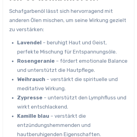
Schafgarbenöl lässt sich hervorragend mit
anderen Ölen mischen, um seine Wirkung gezielt
zu verstärken:
Lavendel
– beruhigt Haut und Geist,
perfekte Mischung für Entspannungsöle.
Rosengeranie
– fördert emotionale Balance
und unterstützt die Hautpflege.
Weihrauch
– verstärkt die spirituelle und
meditative Wirkung.
Zypresse
– unterstützt den Lymphfluss und
wirkt entschlackend.
Kamille blau
– verstärkt die
entzündungshemmenden und
hautberuhigenden Eigenschaften.