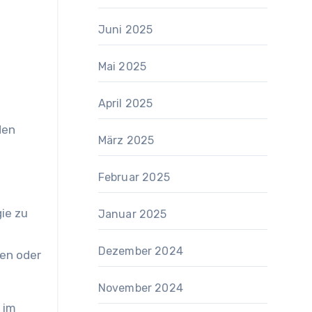
Juni 2025
Mai 2025
April 2025
den
März 2025
Februar 2025
ie zu
Januar 2025
Dezember 2024
gen oder
November 2024
 im