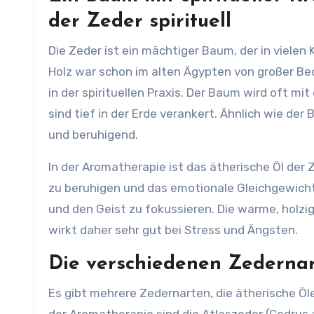
der Zeder spirituell
Die Zeder ist ein mächtiger Baum, der in vielen 
Holz war schon im alten Ägypten von großer B
in der spirituellen Praxis. Der Baum wird oft m
sind tief in der Erde verankert. Ähnlich wie de
und beruhigend.
In der Aromatherapie ist das ätherische Öl der
zu beruhigen und das emotionale Gleichgewicht z
und den Geist zu fokussieren. Die warme, holzi
wirkt daher sehr gut bei Stress und Ängsten.
Die verschiedenen Zederna
Es gibt mehrere Zedernarten, die ätherische Öl