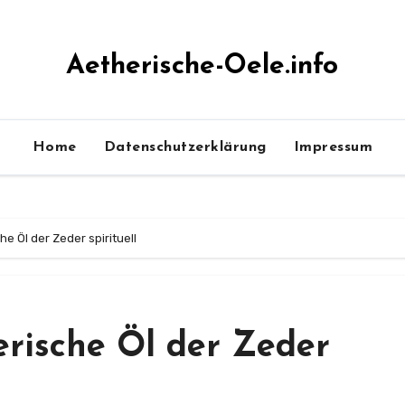
Aetherische-Oele.info
Home
Datenschutzerklärung
Impressum
e Öl der Zeder spirituell
erische Öl der Zeder