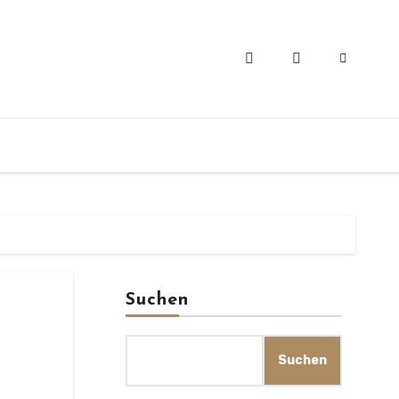
Suchen
Suchen