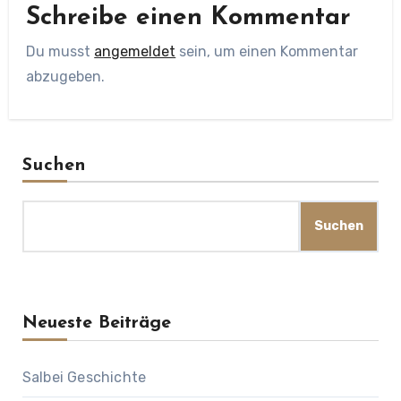
Schreibe einen Kommentar
Du musst
angemeldet
sein, um einen Kommentar
abzugeben.
Suchen
Suchen
Neueste Beiträge
Salbei Geschichte