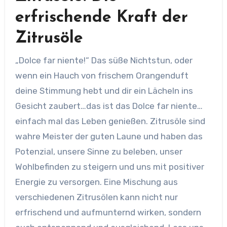
erfrischende Kraft der
Zitrusöle
„Dolce far niente!“ Das süße Nichtstun, oder
wenn ein Hauch von frischem Orangenduft
deine Stimmung hebt und dir ein Lächeln ins
Gesicht zaubert…das ist das Dolce far niente…
einfach mal das Leben genießen. Zitrusöle sind
wahre Meister der guten Laune und haben das
Potenzial, unsere Sinne zu beleben, unser
Wohlbefinden zu steigern und uns mit positiver
Energie zu versorgen. Eine Mischung aus
verschiedenen Zitrusölen kann nicht nur
erfrischend und aufmunternd wirken, sondern