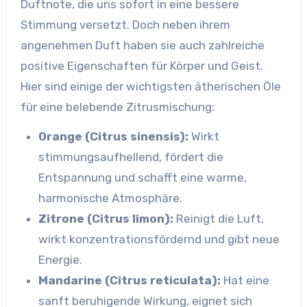
Duftnote, die uns sofort in eine bessere
Stimmung versetzt. Doch neben ihrem
angenehmen Duft haben sie auch zahlreiche
positive Eigenschaften für Körper und Geist.
Hier sind einige der wichtigsten ätherischen Öle
für eine belebende Zitrusmischung:
Orange (Citrus sinensis):
Wirkt
stimmungsaufhellend, fördert die
Entspannung und schafft eine warme,
harmonische Atmosphäre.
Zitrone (Citrus limon):
Reinigt die Luft,
wirkt konzentrationsfördernd und gibt neue
Energie.
Mandarine (Citrus reticulata):
Hat eine
sanft beruhigende Wirkung, eignet sich