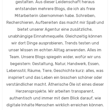
gestalten. Aus dieser Leidenschaft heraus
entstanden mehrere Blogs, die ich als freie
Mitarbeiterin übernommen habe. Schreiben,
Recherchieren, Aufbereiten das macht mir Spaß und
bietet unserer Agentur eine zusätzliche,
unabhängige Einnahmequelle. Gleichzeitig können
wir dort Dinge ausprobieren, Trends testen und
unser Wissen im echten Alltag anwenden. Alles im
Team. Unsere Blogs spiegeln wider, wofür wir uns
begeistern: Gestaltung, Natur, Handwerk, Essen,
Lebensstil, Räume, Tiere, Geschichte kurz: alles, was
inspiriert und das Leben ein bisschen schöner oder
verständlicher macht. Ätherische Öle ist eines dieser
Herzensprojekte. Wir arbeiten transparent,
authentisch und immer mit dem Blick darauf, wie
digitale Inhalte Menschen wirklich erreichen können.