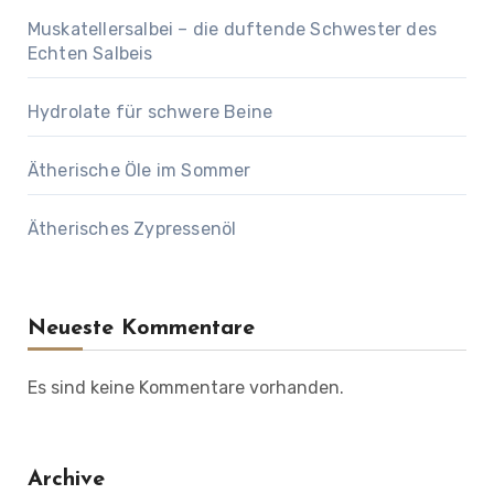
Muskatellersalbei – die duftende Schwester des
Echten Salbeis
Hydrolate für schwere Beine
Ätherische Öle im Sommer
Ätherisches Zypressenöl
Neueste Kommentare
Es sind keine Kommentare vorhanden.
Archive