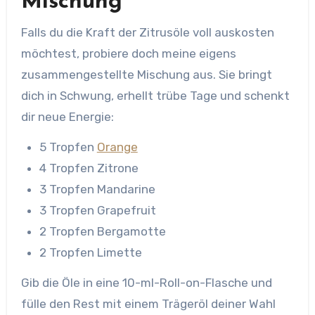
Mischung
Falls du die Kraft der Zitrusöle voll auskosten
möchtest, probiere doch meine eigens
zusammengestellte Mischung aus. Sie bringt
dich in Schwung, erhellt trübe Tage und schenkt
dir neue Energie:
5 Tropfen
Orange
4 Tropfen Zitrone
3 Tropfen Mandarine
3 Tropfen Grapefruit
2 Tropfen Bergamotte
2 Tropfen Limette
Gib die Öle in eine 10-ml-Roll-on-Flasche und
fülle den Rest mit einem Trägeröl deiner Wahl