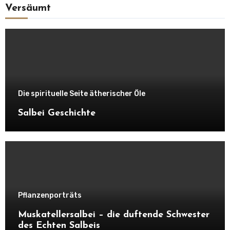
Versäumt
Die spirituelle Seite ätherischer Öle
Salbei Geschichte
Pflanzenporträts
Muskatellersalbei – die duftende Schwester
des Echten Salbeis