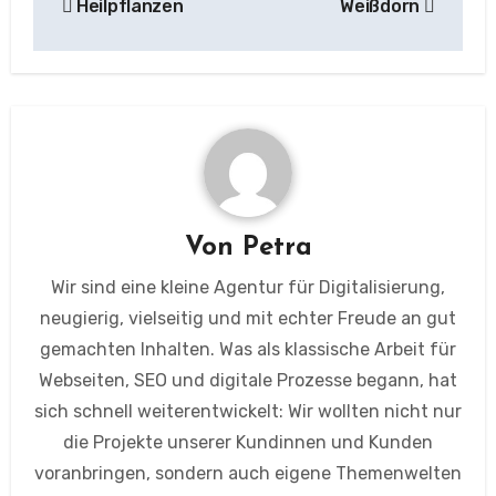
Heilpflanzen
Weißdorn
Von
Petra
Wir sind eine kleine Agentur für Digitalisierung,
neugierig, vielseitig und mit echter Freude an gut
gemachten Inhalten. Was als klassische Arbeit für
Webseiten, SEO und digitale Prozesse begann, hat
sich schnell weiterentwickelt: Wir wollten nicht nur
die Projekte unserer Kundinnen und Kunden
voranbringen, sondern auch eigene Themenwelten