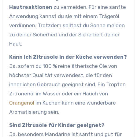
Hautreaktionen
zu vermeiden. Für eine sanfte
Anwendung kannst du sie mit einem Trägeröl
verdünnen. Trotzdem solltest du Sonne meiden
zu deiner Sicherheit und der Sicherheit deiner
Haut.
Kann ich Zitrusöle in der Küche verwenden?
Ja, sofern du 100 % reine ätherische Öle von
höchster Qualität verwendest, die für den
innerlichen Gebrauch geeignet sind. Ein Tropfen
Zitronenöl im Wasser oder ein Hauch von
Orangenöl
im Kuchen kann eine wunderbare
Aromatisierung sein.
Sind Zitrusöle für Kinder geeignet?
Ja, besonders Mandarine ist sanft und gut für