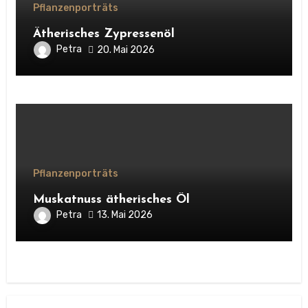
Pflanzenporträts
Ätherisches Zypressenöl
Petra
20. Mai 2026
Pflanzenporträts
Muskatnuss ätherisches Öl
Petra
13. Mai 2026