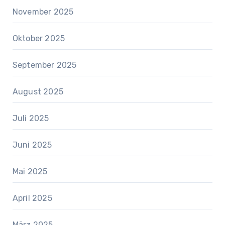
November 2025
Oktober 2025
September 2025
August 2025
Juli 2025
Juni 2025
Mai 2025
April 2025
März 2025