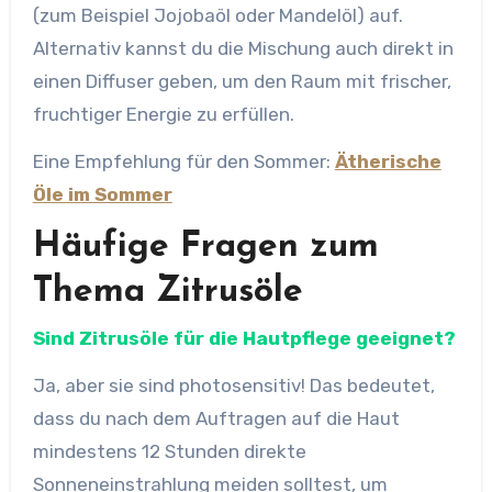
(zum Beispiel Jojobaöl oder Mandelöl) auf.
Alternativ kannst du die Mischung auch direkt in
einen Diffuser geben, um den Raum mit frischer,
fruchtiger Energie zu erfüllen.
Eine Empfehlung für den Sommer:
Ätherische
Öle im Sommer
Häufige Fragen zum
Thema Zitrusöle
Sind Zitrusöle für die Hautpflege geeignet?
Ja, aber sie sind photosensitiv! Das bedeutet,
dass du nach dem Auftragen auf die Haut
mindestens 12 Stunden direkte
Sonneneinstrahlung meiden solltest, um