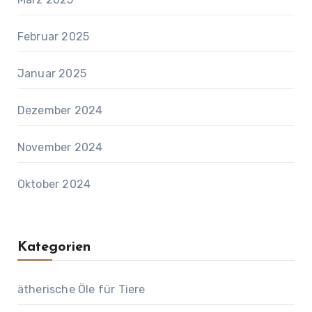
Februar 2025
Januar 2025
Dezember 2024
November 2024
Oktober 2024
Kategorien
ätherische Öle für Tiere