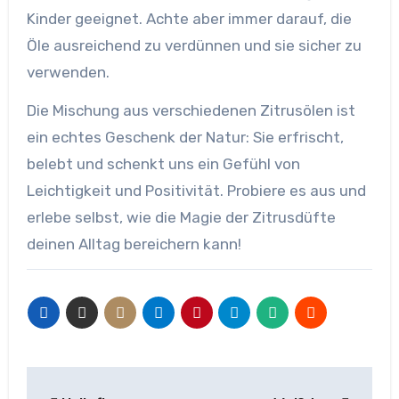
Kinder geeignet. Achte aber immer darauf, die
Öle ausreichend zu verdünnen und sie sicher zu
verwenden.
Die Mischung aus verschiedenen Zitrusölen ist
ein echtes Geschenk der Natur: Sie erfrischt,
belebt und schenkt uns ein Gefühl von
Leichtigkeit und Positivität. Probiere es aus und
erlebe selbst, wie die Magie der Zitrusdüfte
deinen Alltag bereichern kann!
Beitragsnavigation