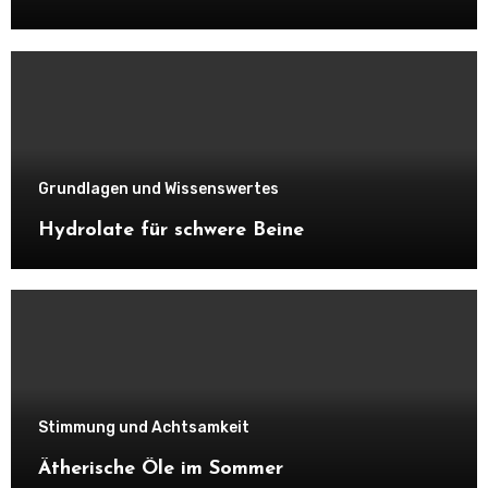
Grundlagen und Wissenswertes
Hydrolate für schwere Beine
Stimmung und Achtsamkeit
Ätherische Öle im Sommer