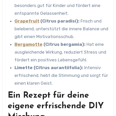
besonders gut für Kinder und fördert eine
entspannte Gelassenheit.
Grapefruit
(Citrus paradisi):
Frisch und
belebend, unterstützt die innere Balance und
gibt einen Motivationsschub.
Bergamotte
(Citrus bergamia):
Hat eine
ausgleichende Wirkung, reduziert Stress und
fördert ein positives Lebensgefühl.
Limette (Citrus aurantiifolia):
Intensiv
erfrischend, hebt die Stimmung und sorgt für
einen klaren Geist.
Ein Rezept für deine
eigene erfrischende DIY