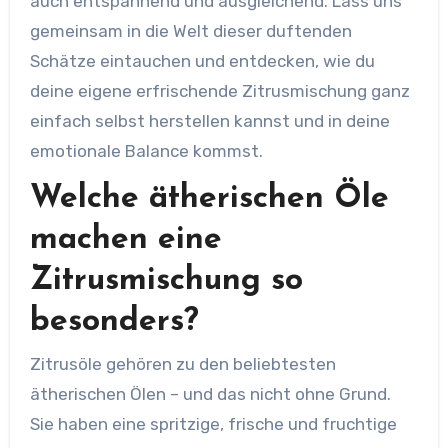
auch entspannend und ausgleichend. Lass uns
gemeinsam in die Welt dieser duftenden
Schätze eintauchen und entdecken, wie du
deine eigene erfrischende Zitrusmischung ganz
einfach selbst herstellen kannst und in deine
emotionale Balance kommst.
Welche ätherischen Öle
machen eine
Zitrusmischung so
besonders?
Zitrusöle gehören zu den beliebtesten
ätherischen Ölen – und das nicht ohne Grund.
Sie haben eine spritzige, frische und fruchtige