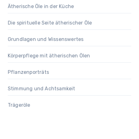
Ätherische Öle in der Küche
Die spirituelle Seite ätherischer Öle
Grundlagen und Wissenswertes
Körperpflege mit ätherischen Ölen
Pflanzenporträts
Stimmung und Achtsamkeit
Trägeröle