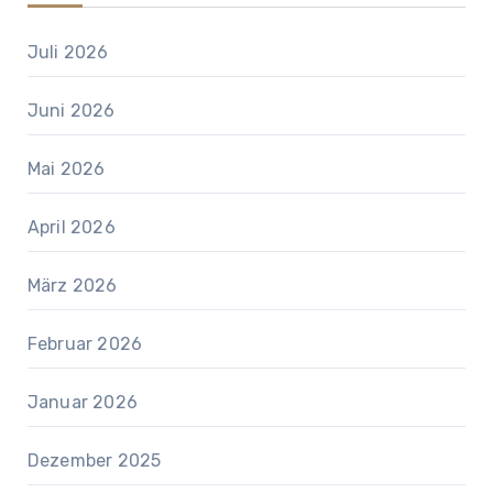
Juli 2026
Juni 2026
Mai 2026
April 2026
März 2026
Februar 2026
Januar 2026
Dezember 2025