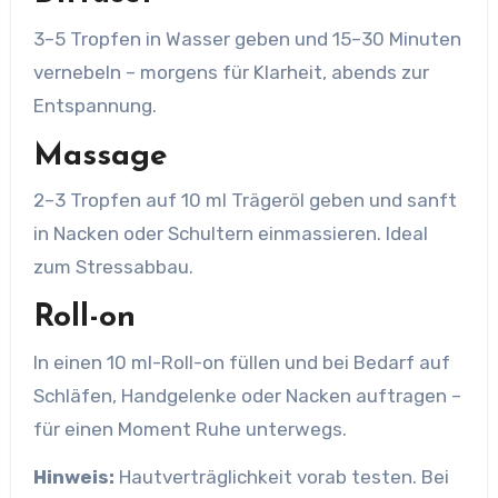
3–5 Tropfen in Wasser geben und 15–30 Minuten
vernebeln – morgens für Klarheit, abends zur
Entspannung.
Massage
2–3 Tropfen auf 10 ml Trägeröl geben und sanft
in Nacken oder Schultern einmassieren. Ideal
zum Stressabbau.
Roll-on
In einen 10 ml-Roll-on füllen und bei Bedarf auf
Schläfen, Handgelenke oder Nacken auftragen –
für einen Moment Ruhe unterwegs.
Hinweis:
Hautverträglichkeit vorab testen. Bei