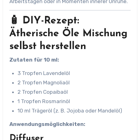
Arbeitstagen oder in Momenten innerer Unruhe.
🧴 DIY-Rezept:
Ätherische Öle Mischung
selbst herstellen
Zutaten für 10 ml:
3 Tropfen Lavendelöl
2 Tropfen Magnoliaöl
2 Tropfen Copaibaöl
1 Tropfen Rosmarinöl
10 ml Trägeröl (z. B. Jojoba oder Mandelöl)
Anwendungsmöglichkeiten:
Diffuser