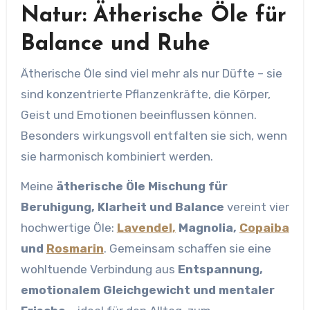
Natur: Ätherische Öle für
Balance und Ruhe
Ätherische Öle sind viel mehr als nur Düfte – sie
sind konzentrierte Pflanzenkräfte, die Körper,
Geist und Emotionen beeinflussen können.
Besonders wirkungsvoll entfalten sie sich, wenn
sie harmonisch kombiniert werden.
Meine
ätherische Öle Mischung für
Beruhigung, Klarheit und Balance
vereint vier
hochwertige Öle:
Lavendel,
Magnolia,
Copaiba
und
Rosmarin
. Gemeinsam schaffen sie eine
wohltuende Verbindung aus
Entspannung,
emotionalem Gleichgewicht und mentaler