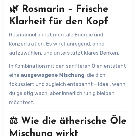
🌿 Rosmarin – Frische
Klarheit für den Kopf
Rosmarinöl bringt mentale Energie und
Konzentration. Es wirkt anregend, ohne
aufzuwühlen, und unterstützt klares Denken.
In Kombination mit den sanfteren Ölen entsteht
eine
ausgewogene Mischung
, die dich
fokussiert und zugleich entspannt – ideal, wenn
du geistig wach, aber innerlich ruhig bleiben
möchtest.
⚖️ Wie die ätherische Öle
Mischung wirkt