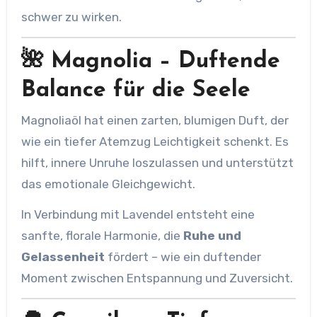
schwer zu wirken.
🌺 Magnolia – Duftende
Balance für die Seele
Magnoliaöl hat einen zarten, blumigen Duft, der
wie ein tiefer Atemzug Leichtigkeit schenkt. Es
hilft, innere Unruhe loszulassen und unterstützt
das emotionale Gleichgewicht.
In Verbindung mit Lavendel entsteht eine
sanfte, florale Harmonie, die
Ruhe und
Gelassenheit
fördert – wie ein duftender
Moment zwischen Entspannung und Zuversicht.