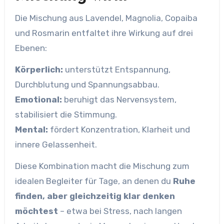
Die Mischung aus Lavendel, Magnolia, Copaiba
und Rosmarin entfaltet ihre Wirkung auf drei
Ebenen:
Körperlich:
unterstützt Entspannung,
Durchblutung und Spannungsabbau.
Emotional:
beruhigt das Nervensystem,
stabilisiert die Stimmung.
Mental:
fördert Konzentration, Klarheit und
innere Gelassenheit.
Diese Kombination macht die Mischung zum
idealen Begleiter für Tage, an denen du
Ruhe
finden, aber gleichzeitig klar denken
möchtest
– etwa bei Stress, nach langen