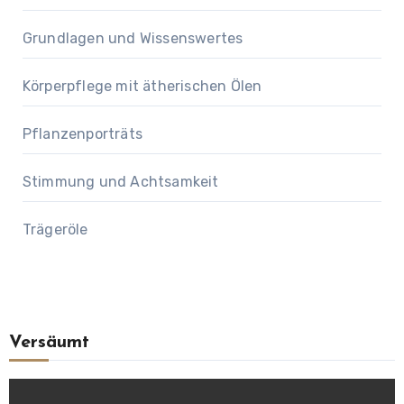
Grundlagen und Wissenswertes
Körperpflege mit ätherischen Ölen
Pflanzenporträts
Stimmung und Achtsamkeit
Trägeröle
Versäumt