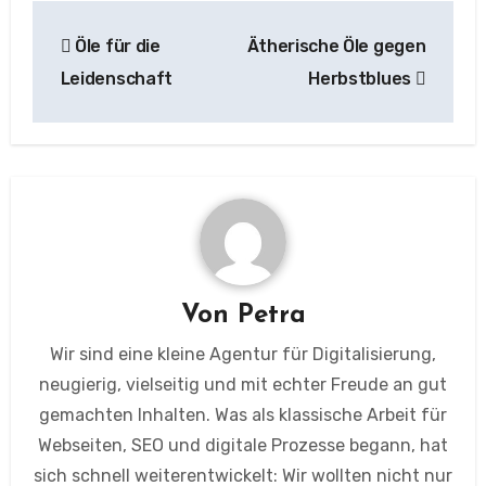
Beitragsnavigation
Öle für die
Ätherische Öle gegen
Leidenschaft
Herbstblues
Von
Petra
Wir sind eine kleine Agentur für Digitalisierung,
neugierig, vielseitig und mit echter Freude an gut
gemachten Inhalten. Was als klassische Arbeit für
Webseiten, SEO und digitale Prozesse begann, hat
sich schnell weiterentwickelt: Wir wollten nicht nur