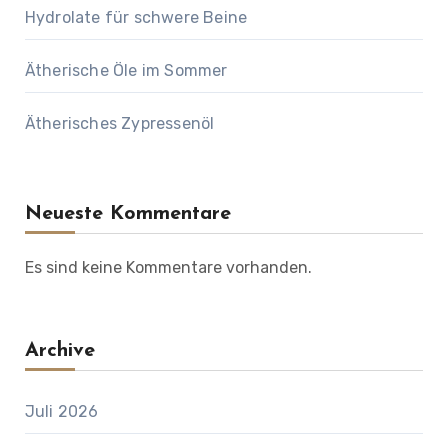
Hydrolate für schwere Beine
Ätherische Öle im Sommer
Ätherisches Zypressenöl
Neueste Kommentare
Es sind keine Kommentare vorhanden.
Archive
Juli 2026