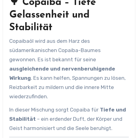
🌳 Copaiba – Tiefe
Gelassenheit und
Stabilität
Copaibaöl wird aus dem Harz des
südamerikanischen Copaiba-Baumes
gewonnen. Es ist bekannt für seine
ausgleichende und nervenberuhigende
Wirkung
. Es kann helfen, Spannungen zu lösen,
Reizbarkeit zu mildern und die innere Mitte
wiederzufinden.
In dieser Mischung sorgt Copaiba für
Tiefe und
Stabilität
– ein erdender Duft, der Körper und
Geist harmonisiert und die Seele beruhigt.