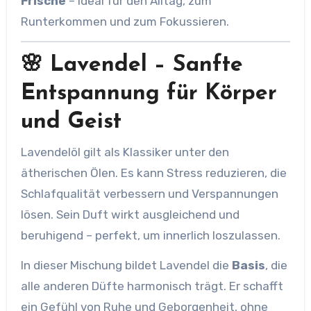
Frische
– ideal für den Alltag, zum
Runterkommen und zum Fokussieren.
🌸 Lavendel – Sanfte
Entspannung für Körper
und Geist
Lavendelöl gilt als Klassiker unter den
ätherischen Ölen. Es kann Stress reduzieren, die
Schlafqualität verbessern und Verspannungen
lösen. Sein Duft wirkt ausgleichend und
beruhigend – perfekt, um innerlich loszulassen.
In dieser Mischung bildet Lavendel die
Basis
, die
alle anderen Düfte harmonisch trägt. Er schafft
ein Gefühl von Ruhe und Geborgenheit, ohne