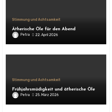
Stimmung und Achtsamkeit
Ätherische Öle für den Abend
Petra
22. April 2026
Stimmung und Achtsamkeit
Frühjahrsmüdigkeit und ätherische Öle
Petra
25. März 2026