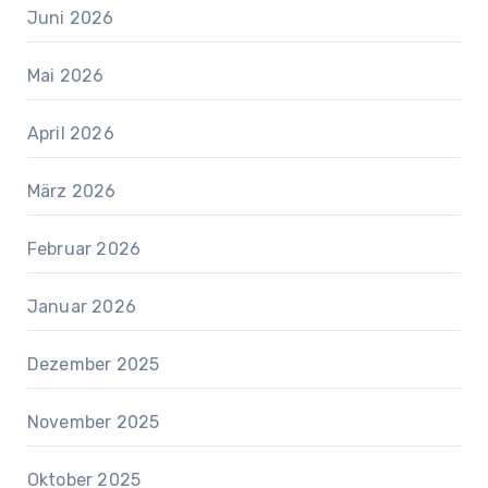
Juni 2026
Mai 2026
April 2026
März 2026
Februar 2026
Januar 2026
Dezember 2025
November 2025
Oktober 2025