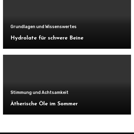
Grundlagen und Wissenswertes
Hydrolate für schwere Beine
Stimmung und Achtsamkeit
Ätherische Öle im Sommer