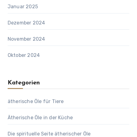
Januar 2025
Dezember 2024
November 2024
Oktober 2024
Kategorien
ätherische Öle für Tiere
Ätherische Öle in der Küche
Die spirituelle Seite ätherischer Öle