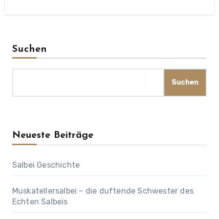
Suchen
Suchen
Neueste Beiträge
Salbei Geschichte
Muskatellersalbei – die duftende Schwester des
Echten Salbeis