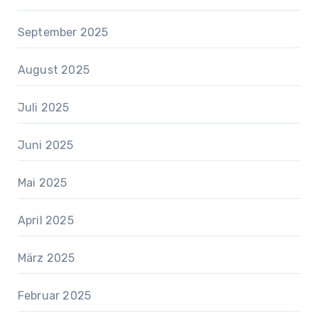
September 2025
August 2025
Juli 2025
Juni 2025
Mai 2025
April 2025
März 2025
Februar 2025