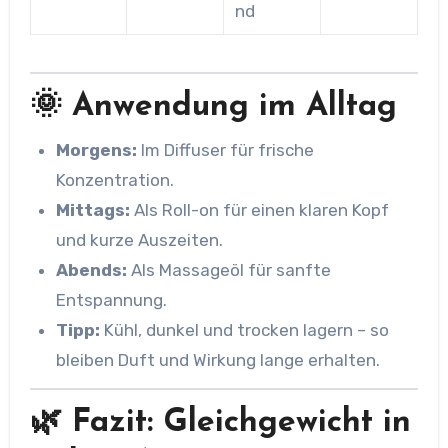
nd
🌞 Anwendung im Alltag
Morgens:
Im Diffuser für frische
Konzentration.
Mittags:
Als Roll-on für einen klaren Kopf
und kurze Auszeiten.
Abends:
Als Massageöl für sanfte
Entspannung.
Tipp:
Kühl, dunkel und trocken lagern – so
bleiben Duft und Wirkung lange erhalten.
🌿 Fazit: Gleichgewicht in