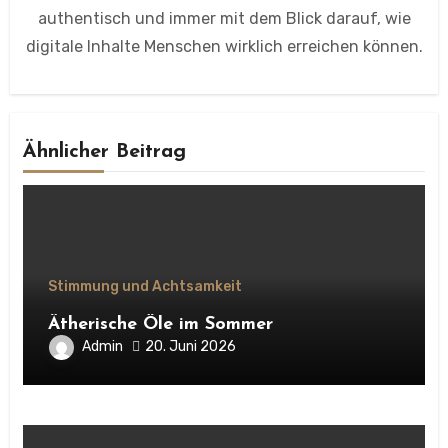
authentisch und immer mit dem Blick darauf, wie
digitale Inhalte Menschen wirklich erreichen können.
Ähnlicher Beitrag
Stimmung und Achtsamkeit
Ätherische Öle im Sommer
Admin
20. Juni 2026