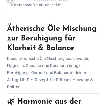
#Beruhigende Öle
,
#Mischung DIY
Ätherische Öle Mischung
zur Beruhigung für
Klarheit & Balance
Diese ätherische Öle Mischung aus Lavendel,
Magnolia, Copaiba und Rosmarin bringt
Beruhigung, Klarheit und Balance in deinen
Alltag. Mit DIY-Rezept für Diffuser, Massage &
Roll-on
🌿 Harmonie aus der