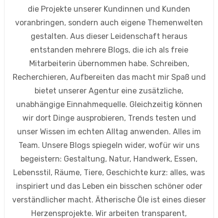
die Projekte unserer Kundinnen und Kunden
voranbringen, sondern auch eigene Themenwelten
gestalten. Aus dieser Leidenschaft heraus
entstanden mehrere Blogs, die ich als freie
Mitarbeiterin übernommen habe. Schreiben,
Recherchieren, Aufbereiten das macht mir Spaß und
bietet unserer Agentur eine zusätzliche,
unabhängige Einnahmequelle. Gleichzeitig können
wir dort Dinge ausprobieren, Trends testen und
unser Wissen im echten Alltag anwenden. Alles im
Team. Unsere Blogs spiegeln wider, wofür wir uns
begeistern: Gestaltung, Natur, Handwerk, Essen,
Lebensstil, Räume, Tiere, Geschichte kurz: alles, was
inspiriert und das Leben ein bisschen schöner oder
verständlicher macht. Ätherische Öle ist eines dieser
Herzensprojekte. Wir arbeiten transparent,