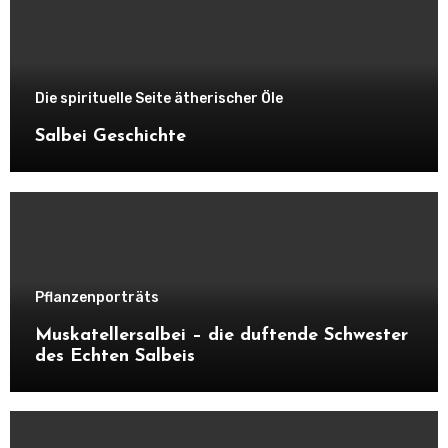
Die spirituelle Seite ätherischer Öle
Salbei Geschichte
Pflanzenporträts
Muskatellersalbei – die duftende Schwester
des Echten Salbeis