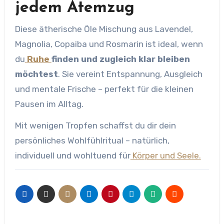
jedem Atemzug
Diese ätherische Öle Mischung aus Lavendel,
Magnolia, Copaiba und Rosmarin ist ideal, wenn
du
Ruhe
finden und zugleich klar bleiben
möchtest
. Sie vereint Entspannung, Ausgleich
und mentale Frische – perfekt für die kleinen
Pausen im Alltag.
Mit wenigen Tropfen schaffst du dir dein
persönliches Wohlfühlritual – natürlich,
individuell und wohltuend für
Körper und Seele.